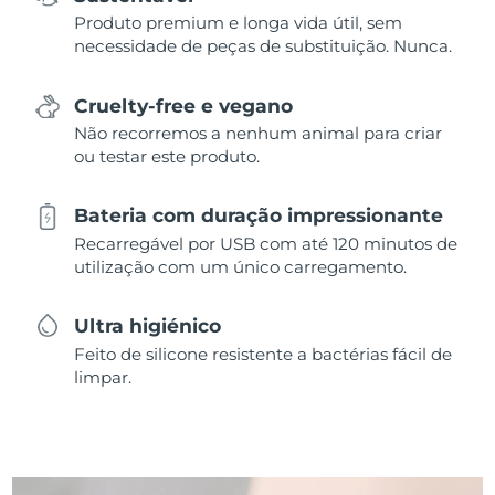
Produto premium e longa vida útil, sem
necessidade de peças de substituição. Nunca.
Cruelty-free e vegano
Não recorremos a nenhum animal para criar
ou testar este produto.
Bateria com duração impressionante
Recarregável por USB com até 120 minutos de
utilização com um único carregamento.
Ultra higiénico
Feito de silicone resistente a bactérias fácil de
limpar.