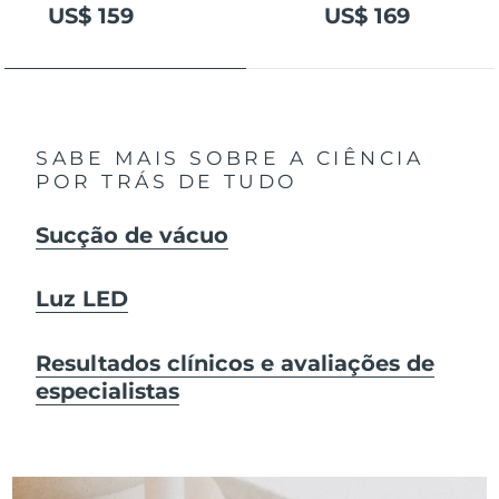
US$ 159
US$ 169
SABE MAIS SOBRE A CIÊNCIA
POR TRÁS DE TUDO
Sucção de vácuo
Luz LED
Resultados clínicos e avaliações de
especialistas