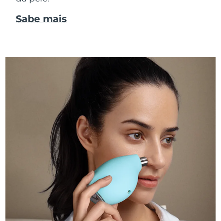
Sabe mais