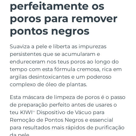
perfeitamente os
poros para remover
pontos negros
Suaviza a pele e liberta as impurezas
persistentes que se acumularam e
endureceram nos teus poros ao longo do
tempo com esta fórmula cremosa, rica em
argilas desintoxicantes e um poderoso
complexo de óleo de plantas.
Esta máscara de limpeza de poros é o passo
de preparação perfeito antes de usares o
teu KIWI
Dispositivo de Vácuo para
TM
Remoção de Pontos Negros e essencial
para resultados mais rápidos de purificação
da pele.