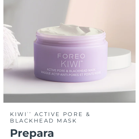
KIWI
ACTIVE PORE &
TM
BLACKHEAD MASK
Prepara