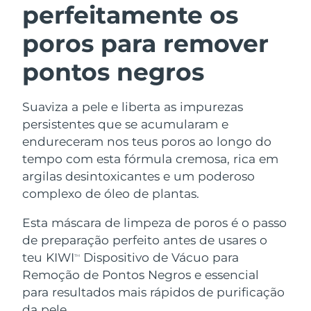
perfeitamente os
poros para remover
pontos negros
Suaviza a pele e liberta as impurezas
persistentes que se acumularam e
endureceram nos teus poros ao longo do
tempo com esta fórmula cremosa, rica em
argilas desintoxicantes e um poderoso
complexo de óleo de plantas.
Esta máscara de limpeza de poros é o passo
de preparação perfeito antes de usares o
teu KIWI
Dispositivo de Vácuo para
TM
Remoção de Pontos Negros e essencial
para resultados mais rápidos de purificação
da pele.