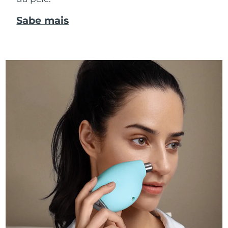
Sabe mais