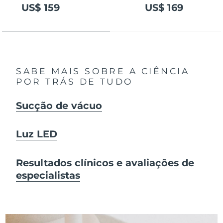
US$ 159
US$ 169
SABE MAIS SOBRE A CIÊNCIA
POR TRÁS DE TUDO
Sucção de vácuo
Luz LED
Resultados clínicos e avaliações de
especialistas