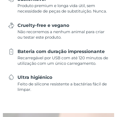
Produto premium e longa vida útil, sem
necessidade de peças de substituição. Nunca.
Cruelty-free e vegano
Não recorremos a nenhum animal para criar
ou testar este produto.
Bateria com duração impressionante
Recarregável por USB com até 120 minutos de
utilização com um único carregamento.
Ultra higiénico
Feito de silicone resistente a bactérias fácil de
limpar.