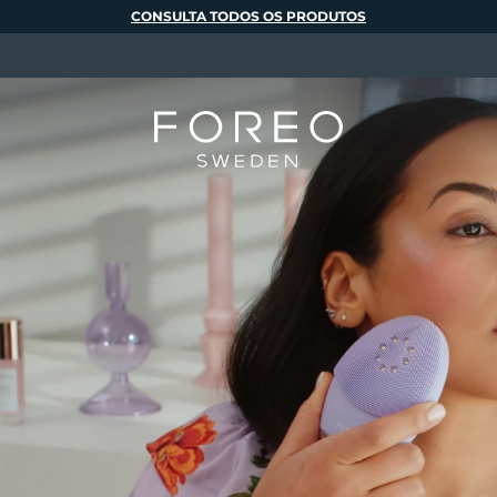
CONSULTA TODOS OS PRODUTOS