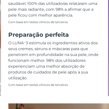
saudável. 100% das utilizadoras relataram uma
pele mais radiante, com 98% a afirmar que a
pele ficou com melhor aparência.
Com base em testes clínicos de terceiros
Preparação perfeita
O LUNA
3 estimula os ingredientes ativos dos
TM
seus cremes, séruns e máscaras para que
penetrem em profundidade na sua pele, onde
funcionam melhor. 98% dos utilizadores
experienciam uma melhor absorção de
produtos de cuidados de pele após a sua
utilização.
Com base em testes clínicos de terceiros