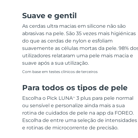
Suave e gentil
As cerdas ultra macias em silicone não são
abrasivas na pele. São 35 vezes mais higiénicas
do que as cerdas de nylon e esfoliam
suavemente as células mortas da pele. 98% do
utilizadores relataram uma pele mais macia e
suave após a sua utilização.
Com base em testes clínicos de terceiros
Para todos os tipos de pele
Escolha o Pick LUNA
3 plus para pele normal
TM
ou sensível e personalize ainda mais a sua
rotina de cuidados de pele na app da FOREO.
Escolha de entre uma seleção de intensidades
e rotinas de microcorrente de precisão.