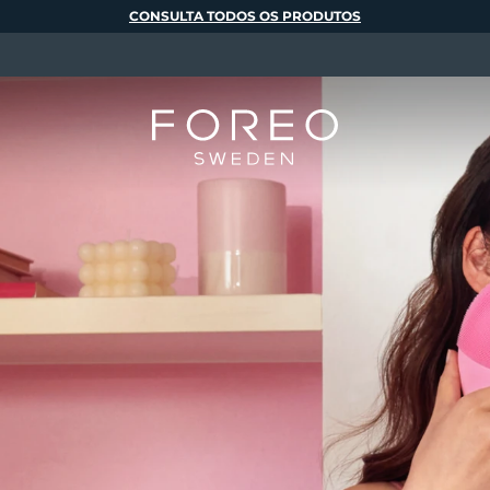
CONSULTA TODOS OS PRODUTOS