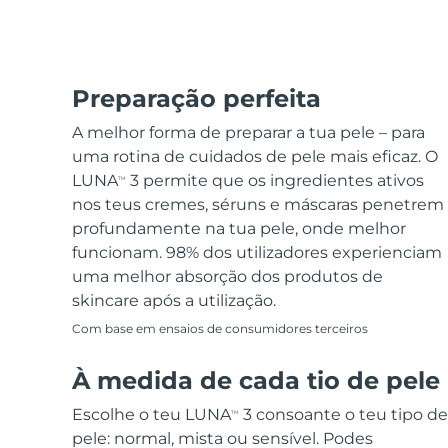
Preparação perfeita
A melhor forma de preparar a tua pele – para
uma rotina de cuidados de pele mais eficaz. O
LUNA
3 permite que os ingredientes ativos
TM
nos teus cremes, séruns e máscaras penetrem
profundamente na tua pele, onde melhor
funcionam. 98% dos utilizadores experienciam
uma melhor absorção dos produtos de
skincare após a utilização.
Com base em ensaios de consumidores terceiros
À medida de cada tio de pele
Escolhe o teu LUNA
3 consoante o teu tipo de
TM
pele: normal, mista ou sensível. Podes