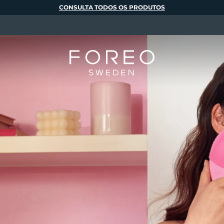
CONSULTA TODOS OS PRODUTOS