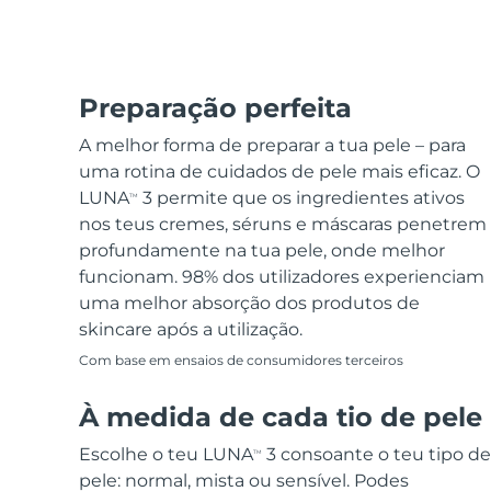
Preparação perfeita
A melhor forma de preparar a tua pele – para
uma rotina de cuidados de pele mais eficaz. O
LUNA
3 permite que os ingredientes ativos
TM
nos teus cremes, séruns e máscaras penetrem
profundamente na tua pele, onde melhor
funcionam. 98% dos utilizadores experienciam
uma melhor absorção dos produtos de
skincare após a utilização.
Com base em ensaios de consumidores terceiros
À medida de cada tio de pele
Escolhe o teu LUNA
3 consoante o teu tipo de
TM
pele: normal, mista ou sensível. Podes