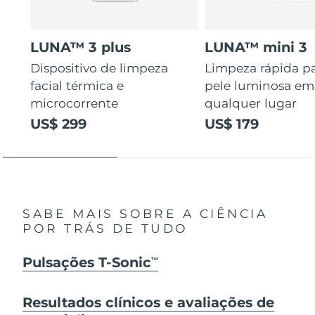
LUNA™ 3 plus
LUNA™ mini 3
Dispositivo de limpeza
Limpeza rápida p
facial térmica e
pele luminosa em
microcorrente
qualquer lugar
US$ 299
US$ 179
SABE MAIS SOBRE A CIÊNCIA
POR TRÁS DE TUDO
Pulsações T-Sonic
TM
Resultados clínicos e avaliações de