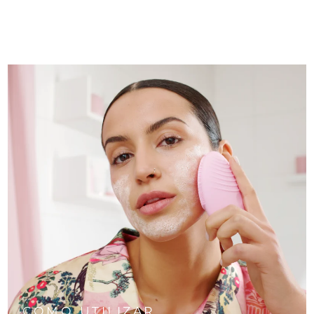
COMO UTILIZAR