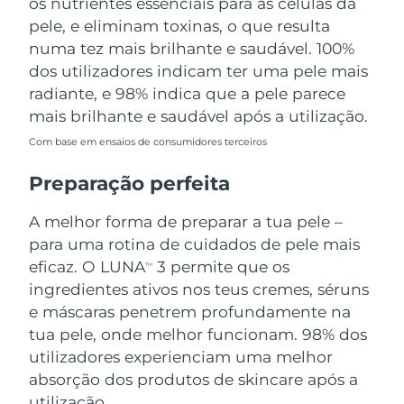
os nutrientes essenciais para as células da
pele, e eliminam toxinas, o que resulta
numa tez mais brilhante e saudável. 100%
dos utilizadores indicam ter uma pele mais
radiante, e 98% indica que a pele parece
mais brilhante e saudável após a utilização.
Com base em ensaios de consumidores terceiros
Preparação perfeita
A melhor forma de preparar a tua pele –
para uma rotina de cuidados de pele mais
eficaz. O LUNA
3 permite que os
TM
ingredientes ativos nos teus cremes, séruns
e máscaras penetrem profundamente na
tua pele, onde melhor funcionam. 98% dos
utilizadores experienciam uma melhor
absorção dos produtos de skincare após a
utilização.