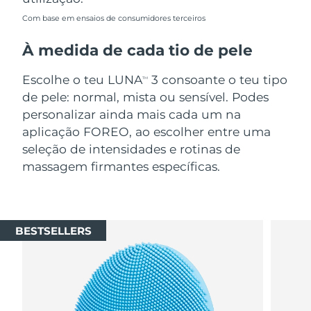
Com base em ensaios de consumidores terceiros
À medida de cada tio de pele
Escolhe o teu LUNA
3 consoante o teu tipo
TM
de pele: normal, mista ou sensível. Podes
personalizar ainda mais cada um na
aplicação FOREO, ao escolher entre uma
seleção de intensidades e rotinas de
massagem firmantes específicas.
BESTSELLERS