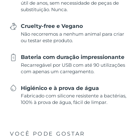
útil de anos, sem necessidade de peças de
substituição. Nunca.
Cruelty-free e Vegano
Não recorremos a nenhum animal para criar
ou testar este produto.
Bateria com duração impressionante
Recarregável por USB com até 90 utilizações
com apenas um carregamento.
Higiénico e à prova de água
Fabricado com silicone resistente a bactérias,
100% à prova de água, fácil de limpar.
VOCÊ PODE GOSTAR