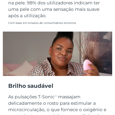
na pele. 98% dos utilizadores indicam ter
uma pele com uma sensação mais suave
após a utilização.
Com base em ensaios de consumidores terceiros
Brilho saudável
As pulsações T-Sonic
massajam
TM
delicadamente o rosto para estimular a
microcirculação, o que fornece o oxigénio e