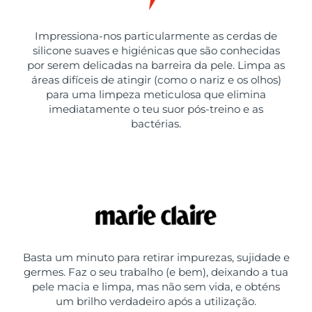
Impressiona-nos particularmente as cerdas de
silicone suaves e higiénicas que são conhecidas
por serem delicadas na barreira da pele. Limpa as
áreas difíceis de atingir (como o nariz e os olhos)
para uma limpeza meticulosa que elimina
imediatamente o teu suor pós-treino e as
bactérias.
Basta um minuto para retirar impurezas, sujidade e
germes. Faz o seu trabalho (e bem), deixando a tua
pele macia e limpa, mas não sem vida, e obténs
um brilho verdadeiro após a utilização.