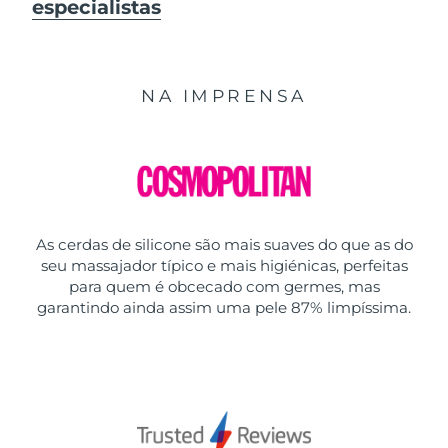
especialistas
NA IMPRENSA
As cerdas de silicone são mais suaves do que as do
seu massajador típico e mais higiénicas, perfeitas
para quem é obcecado com germes, mas
garantindo ainda assim uma pele 87% limpíssima.