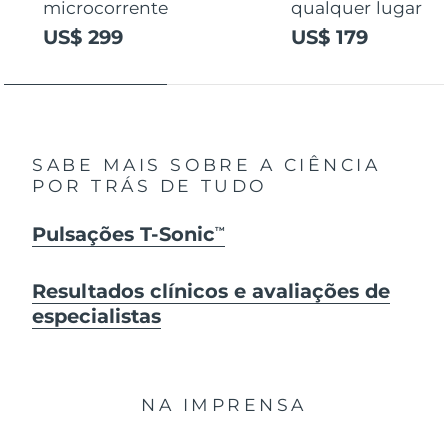
microcorrente
qualquer lugar
US$ 299
US$ 179
SABE MAIS SOBRE A CIÊNCIA
POR TRÁS DE TUDO
Pulsações T-Sonic
TM
Resultados clínicos e avaliações de
especialistas
NA IMPRENSA