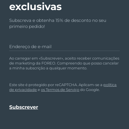
exclusivas
Subscreva e obtenha 15% de desconto no seu
primeiro pedido!
Endereço de e-mail
Ao carregar em «Subscrever», aceito receber comunicações
de marketing da FOREO. Compreendo que posso cancelar
a minha subscrição a qualquer momento.
Este site é protegido por reCAPTCHA. Aplicam-se a
política
de privacidade
e
os Termos de Serviço
do Google.