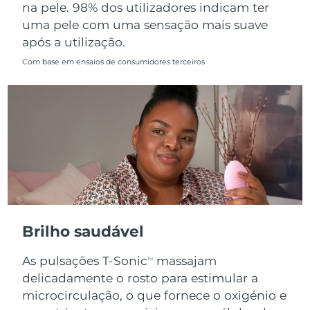
na pele. 98% dos utilizadores indicam ter
uma pele com uma sensação mais suave
após a utilização.
Com base em ensaios de consumidores terceiros
Brilho saudável
As pulsações T-Sonic
massajam
TM
delicadamente o rosto para estimular a
microcirculação, o que fornece o oxigénio e