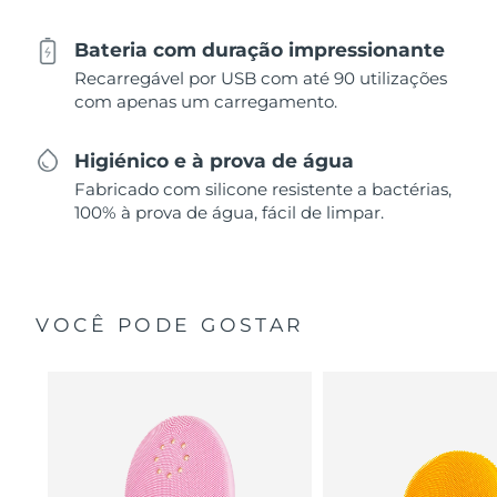
Bateria com duração impressionante
Recarregável por USB com até 90 utilizações
com apenas um carregamento.
Higiénico e à prova de água
Fabricado com silicone resistente a bactérias,
100% à prova de água, fácil de limpar.
VOCÊ PODE GOSTAR