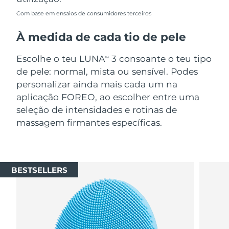
Com base em ensaios de consumidores terceiros
À medida de cada tio de pele
Escolhe o teu LUNA
3 consoante o teu tipo
TM
de pele: normal, mista ou sensível. Podes
personalizar ainda mais cada um na
aplicação FOREO, ao escolher entre uma
seleção de intensidades e rotinas de
massagem firmantes específicas.
BESTSELLERS