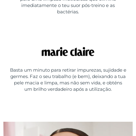
imediatamente o teu suor pós-treino e as
bactérias.
Basta um minuto para retirar impurezas, sujidade e
germes. Faz o seu trabalho (e bem), deixando a tua
pele macia e limpa, mas não sem vida, e obténs
um brilho verdadeiro após a utilização.