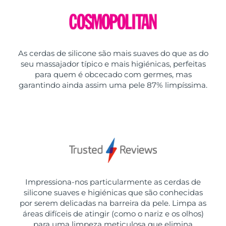
As cerdas de silicone são mais suaves do que as do
seu massajador típico e mais higiénicas, perfeitas
para quem é obcecado com germes, mas
garantindo ainda assim uma pele 87% limpíssima.
Impressiona-nos particularmente as cerdas de
silicone suaves e higiénicas que são conhecidas
por serem delicadas na barreira da pele. Limpa as
áreas difíceis de atingir (como o nariz e os olhos)
para uma limpeza meticulosa que elimina