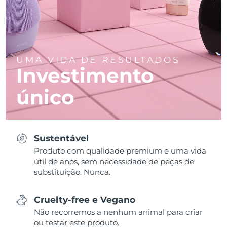
UMA VIDA DE RESULTADOS
Investimento
único
Sustentável
Produto com qualidade premium e uma vida
útil de anos, sem necessidade de peças de
substituição. Nunca.
Cruelty-free e Vegano
Não recorremos a nenhum animal para criar
ou testar este produto.