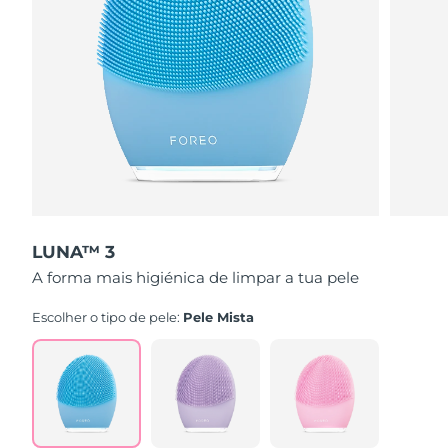
LUNA™ 3
A forma mais higiénica de limpar a tua pele
Escolher o tipo de pele:
Pele Mista