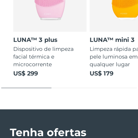
LUNA™ 3 plus
LUNA™ mini 3
Dispositivo de limpeza
Limpeza rápida p
facial térmica e
pele luminosa em
microcorrente
qualquer lugar
US$ 299
US$ 179
Tenha ofertas