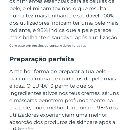
os nutrientes essenciais para as células da
pele, e eliminam toxinas, o que resulta
numa tez mais brilhante e saudável. 100%
dos utilizadores indicam ter uma pele mais
radiante, e 98% indica que a pele parece
mais brilhante e saudável após a utilização.
Com base em ensaios de consumidores terceiros
Preparação perfeita
A melhor forma de preparar a tua pele –
para uma rotina de cuidados de pele mais
eficaz. O LUNA
3 permite que os
TM
ingredientes ativos nos teus cremes, séruns
e máscaras penetrem profundamente na
tua pele, onde melhor funcionam. 98% dos
utilizadores experienciam uma melhor
absorção dos produtos de skincare após a
utilização.