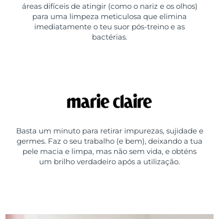
áreas difíceis de atingir (como o nariz e os olhos)
para uma limpeza meticulosa que elimina
imediatamente o teu suor pós-treino e as
bactérias.
Basta um minuto para retirar impurezas, sujidade e
germes. Faz o seu trabalho (e bem), deixando a tua
pele macia e limpa, mas não sem vida, e obténs
um brilho verdadeiro após a utilização.