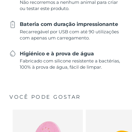
Não recorremos a nenhum animal para criar
ou testar este produto.
Bateria com duração impressionante
Recarregável por USB com até 90 utilizações
com apenas um carregamento.
Higiénico e à prova de água
Fabricado com silicone resistente a bactérias,
100% à prova de água, fácil de limpar.
VOCÊ PODE GOSTAR