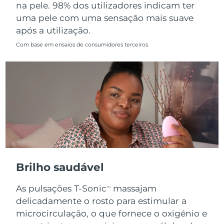
na pele. 98% dos utilizadores indicam ter
uma pele com uma sensação mais suave
após a utilização.
Com base em ensaios de consumidores terceiros
Brilho saudável
As pulsações T-Sonic
massajam
TM
delicadamente o rosto para estimular a
microcirculação, o que fornece o oxigénio e