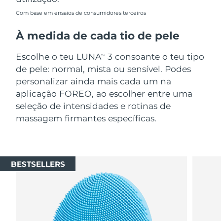
Com base em ensaios de consumidores terceiros
À medida de cada tio de pele
Escolhe o teu LUNA
3 consoante o teu tipo
TM
de pele: normal, mista ou sensível. Podes
personalizar ainda mais cada um na
aplicação FOREO, ao escolher entre uma
seleção de intensidades e rotinas de
massagem firmantes específicas.
BESTSELLERS