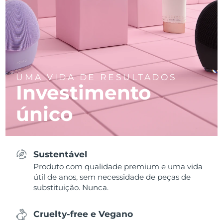
UMA VIDA DE RESULTADOS
Investimento
único
Sustentável
Produto com qualidade premium e uma vida
útil de anos, sem necessidade de peças de
substituição. Nunca.
Cruelty-free e Vegano