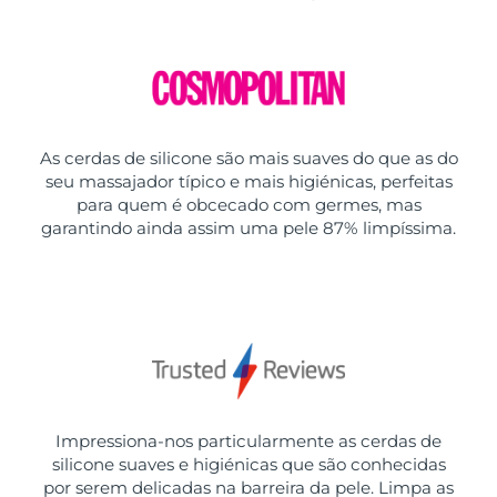
As cerdas de silicone são mais suaves do que as do
seu massajador típico e mais higiénicas, perfeitas
para quem é obcecado com germes, mas
garantindo ainda assim uma pele 87% limpíssima.
Impressiona-nos particularmente as cerdas de
silicone suaves e higiénicas que são conhecidas
por serem delicadas na barreira da pele. Limpa as