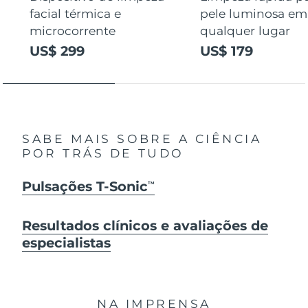
facial térmica e
pele luminosa em
microcorrente
qualquer lugar
US$ 299
US$ 179
SABE MAIS SOBRE A CIÊNCIA
POR TRÁS DE TUDO
Pulsações T-Sonic
TM
Resultados clínicos e avaliações de
especialistas
NA IMPRENSA