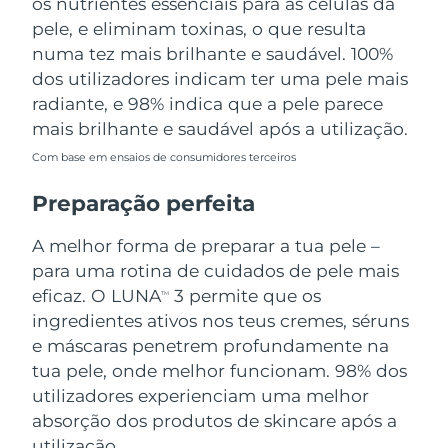
os nutrientes essenciais para as células da
pele, e eliminam toxinas, o que resulta
numa tez mais brilhante e saudável. 100%
dos utilizadores indicam ter uma pele mais
radiante, e 98% indica que a pele parece
mais brilhante e saudável após a utilização.
Com base em ensaios de consumidores terceiros
Preparação perfeita
A melhor forma de preparar a tua pele –
para uma rotina de cuidados de pele mais
eficaz. O LUNA
3 permite que os
TM
ingredientes ativos nos teus cremes, séruns
e máscaras penetrem profundamente na
tua pele, onde melhor funcionam. 98% dos
utilizadores experienciam uma melhor
absorção dos produtos de skincare após a
utilização.