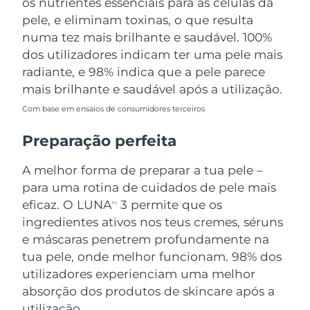
os nutrientes essenciais para as células da
pele, e eliminam toxinas, o que resulta
numa tez mais brilhante e saudável. 100%
dos utilizadores indicam ter uma pele mais
radiante, e 98% indica que a pele parece
mais brilhante e saudável após a utilização.
Com base em ensaios de consumidores terceiros
Preparação perfeita
A melhor forma de preparar a tua pele –
para uma rotina de cuidados de pele mais
eficaz. O LUNA
3 permite que os
TM
ingredientes ativos nos teus cremes, séruns
e máscaras penetrem profundamente na
tua pele, onde melhor funcionam. 98% dos
utilizadores experienciam uma melhor
absorção dos produtos de skincare após a
utilização.