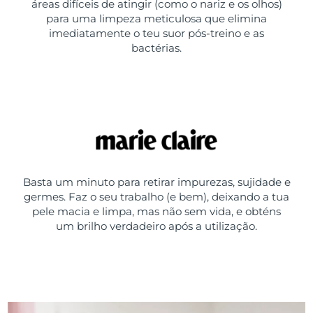
áreas difíceis de atingir (como o nariz e os olhos)
para uma limpeza meticulosa que elimina
imediatamente o teu suor pós-treino e as
bactérias.
Basta um minuto para retirar impurezas, sujidade e
germes. Faz o seu trabalho (e bem), deixando a tua
pele macia e limpa, mas não sem vida, e obténs
um brilho verdadeiro após a utilização.