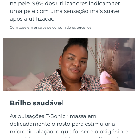
na pele. 98% dos utilizadores indicam ter
uma pele com uma sensação mais suave
após a utilização.
Com base em ensaios de consumidores terceiros
Brilho saudável
As pulsações T-Sonic
massajam
TM
delicadamente o rosto para estimular a
microcirculação, o que fornece o oxigénio e