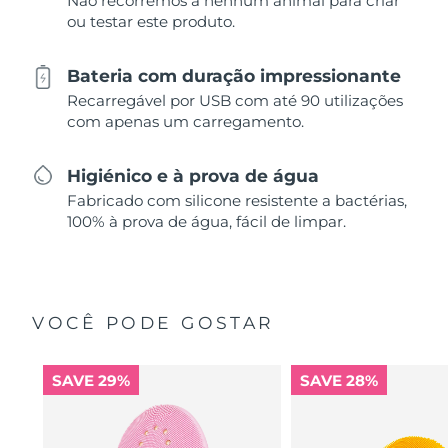
Não recorremos a nenhum animal para criar
ou testar este produto.
Bateria com duração impressionante
Recarregável por USB com até 90 utilizações
com apenas um carregamento.
Higiénico e à prova de água
Fabricado com silicone resistente a bactérias,
100% à prova de água, fácil de limpar.
VOCÊ PODE GOSTAR
SAVE 29%
SAVE 28%