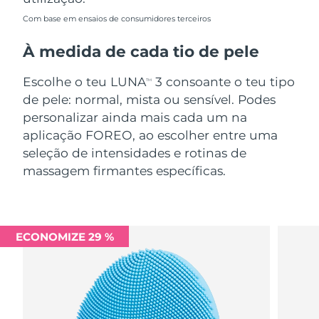
Com base em ensaios de consumidores terceiros
À medida de cada tio de pele
Escolhe o teu LUNA
3 consoante o teu tipo
TM
de pele: normal, mista ou sensível. Podes
personalizar ainda mais cada um na
aplicação FOREO, ao escolher entre uma
seleção de intensidades e rotinas de
massagem firmantes específicas.
ECONOMIZE 29 %