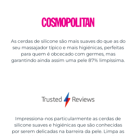
As cerdas de silicone são mais suaves do que as do
seu massajador típico e mais higiénicas, perfeitas
para quem é obcecado com germes, mas
garantindo ainda assim uma pele 87% limpíssima.
Impressiona-nos particularmente as cerdas de
silicone suaves e higiénicas que são conhecidas
por serem delicadas na barreira da pele. Limpa as