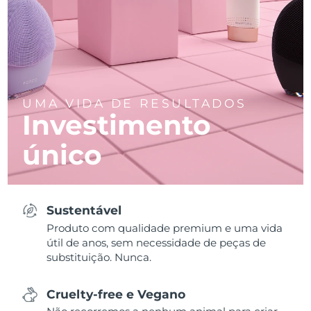
UMA VIDA DE RESULTADOS
Investimento
único
Sustentável
Produto com qualidade premium e uma vida
útil de anos, sem necessidade de peças de
substituição. Nunca.
Cruelty-free e Vegano