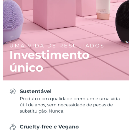
UMA VIDA DE RESULTADOS
Investimento
único
Sustentável
Produto com qualidade premium e uma vida
útil de anos, sem necessidade de peças de
substituição. Nunca.
Cruelty-free e Vegano