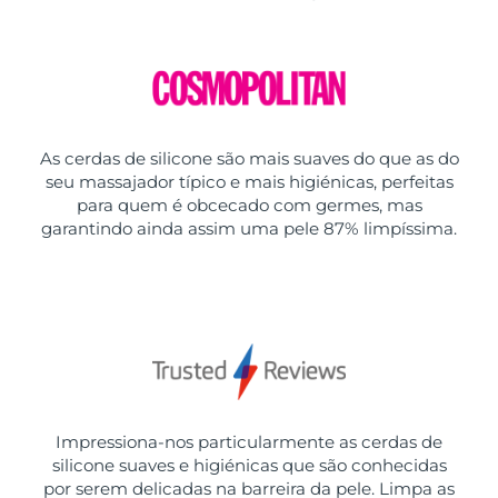
As cerdas de silicone são mais suaves do que as do
seu massajador típico e mais higiénicas, perfeitas
para quem é obcecado com germes, mas
garantindo ainda assim uma pele 87% limpíssima.
Impressiona-nos particularmente as cerdas de
silicone suaves e higiénicas que são conhecidas
por serem delicadas na barreira da pele. Limpa as