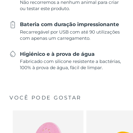
Não recorremos a nenhum animal para criar
ou testar este produto.
Bateria com duração impressionante
Recarregável por USB com até 90 utilizações
com apenas um carregamento.
Higiénico e à prova de água
Fabricado com silicone resistente a bactérias,
100% à prova de água, fácil de limpar.
VOCÊ PODE GOSTAR