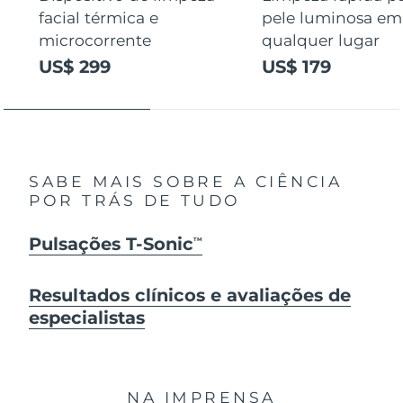
facial térmica e
pele luminosa em
microcorrente
qualquer lugar
US$ 299
US$ 179
SABE MAIS SOBRE A CIÊNCIA
POR TRÁS DE TUDO
Pulsações T-Sonic
TM
Resultados clínicos e avaliações de
especialistas
NA IMPRENSA