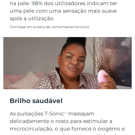
na pele. 98% dos utilizadores indicam ter
uma pele com uma sensação mais suave
após a utilização.
Com base em ensaios de consumidores terceiros
Brilho saudável
As pulsações T-Sonic
massajam
TM
delicadamente o rosto para estimular a
microcirculação, o que fornece o oxigénio e