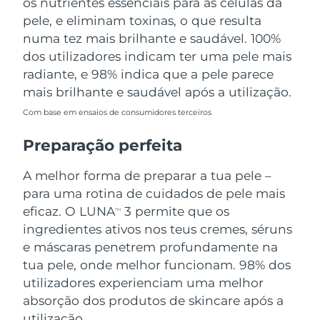
os nutrientes essenciais para as células da
pele, e eliminam toxinas, o que resulta
numa tez mais brilhante e saudável. 100%
dos utilizadores indicam ter uma pele mais
radiante, e 98% indica que a pele parece
mais brilhante e saudável após a utilização.
Com base em ensaios de consumidores terceiros
Preparação perfeita
A melhor forma de preparar a tua pele –
para uma rotina de cuidados de pele mais
eficaz. O LUNA
3 permite que os
TM
ingredientes ativos nos teus cremes, séruns
e máscaras penetrem profundamente na
tua pele, onde melhor funcionam. 98% dos
utilizadores experienciam uma melhor
absorção dos produtos de skincare após a
utilização.