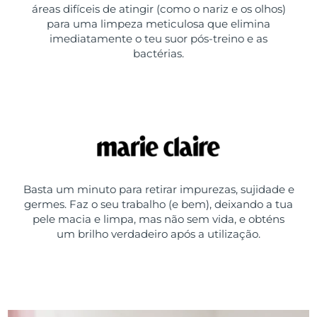
áreas difíceis de atingir (como o nariz e os olhos)
para uma limpeza meticulosa que elimina
imediatamente o teu suor pós-treino e as
bactérias.
Basta um minuto para retirar impurezas, sujidade e
germes. Faz o seu trabalho (e bem), deixando a tua
pele macia e limpa, mas não sem vida, e obténs
um brilho verdadeiro após a utilização.