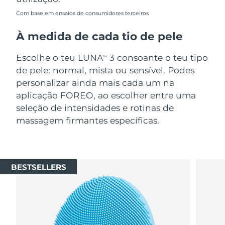
Com base em ensaios de consumidores terceiros
À medida de cada tio de pele
Escolhe o teu LUNA
3 consoante o teu tipo
TM
de pele: normal, mista ou sensível. Podes
personalizar ainda mais cada um na
aplicação FOREO, ao escolher entre uma
seleção de intensidades e rotinas de
massagem firmantes específicas.
BESTSELLERS