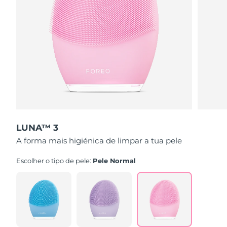
LUNA™ 3
A forma mais higiénica de limpar a tua pele
Escolher o tipo de pele:
Pele Normal