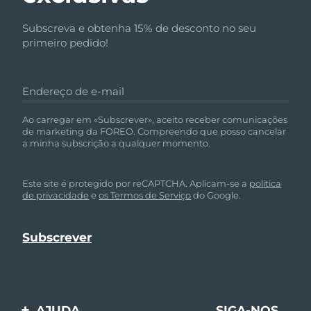
Subscreva e obtenha 15% de desconto no seu
primeiro pedido!
Endereço de e-mail
Ao carregar em «Subscrever», aceito receber comunicações
de marketing da FOREO. Compreendo que posso cancelar
a minha subscrição a qualquer momento.
Este site é protegido por reCAPTCHA. Aplicam-se a
política
de privacidade
e
os Termos de Serviço
do Google.
AJUDA
SIGA-NOS