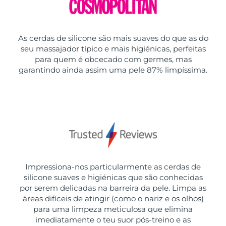
As cerdas de silicone são mais suaves do que as do
seu massajador típico e mais higiénicas, perfeitas
para quem é obcecado com germes, mas
garantindo ainda assim uma pele 87% limpíssima.
Impressiona-nos particularmente as cerdas de
silicone suaves e higiénicas que são conhecidas
por serem delicadas na barreira da pele. Limpa as
áreas difíceis de atingir (como o nariz e os olhos)
para uma limpeza meticulosa que elimina
imediatamente o teu suor pós-treino e as