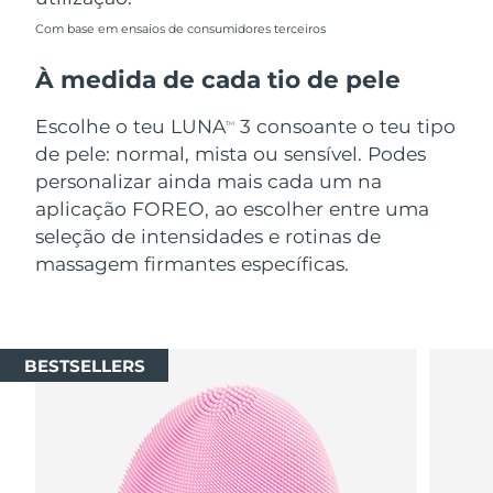
Com base em ensaios de consumidores terceiros
À medida de cada tio de pele
Escolhe o teu LUNA
3 consoante o teu tipo
TM
de pele: normal, mista ou sensível. Podes
personalizar ainda mais cada um na
aplicação FOREO, ao escolher entre uma
seleção de intensidades e rotinas de
massagem firmantes específicas.
BESTSELLERS