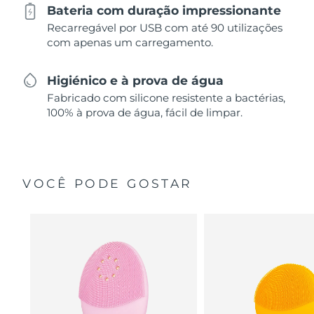
Bateria com duração impressionante
Recarregável por USB com até 90 utilizações
com apenas um carregamento.
Higiénico e à prova de água
Fabricado com silicone resistente a bactérias,
100% à prova de água, fácil de limpar.
VOCÊ PODE GOSTAR