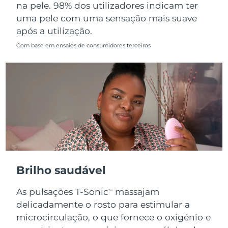
na pele. 98% dos utilizadores indicam ter
uma pele com uma sensação mais suave
após a utilização.
Com base em ensaios de consumidores terceiros
Brilho saudável
As pulsações T-Sonic
massajam
TM
delicadamente o rosto para estimular a
microcirculação, o que fornece o oxigénio e