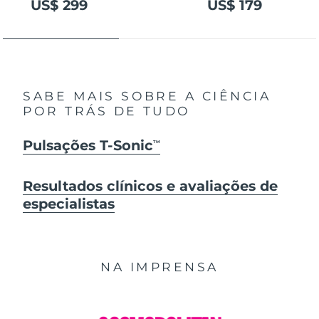
US$ 299
US$ 179
SABE MAIS SOBRE A CIÊNCIA
POR TRÁS DE TUDO
Pulsações T-Sonic
TM
Resultados clínicos e avaliações de
especialistas
NA IMPRENSA