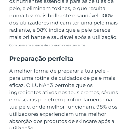
os nutrientes essenciais para as células da
pele, e eliminam toxinas, o que resulta
numa tez mais brilhante e saudável. 100%
dos utilizadores indicam ter uma pele mais
radiante, e 98% indica que a pele parece
mais brilhante e saudável após a utilização.
Com base em ensaios de consumidores terceiros
Preparação perfeita
A melhor forma de preparar a tua pele –
para uma rotina de cuidados de pele mais
eficaz. O LUNA
3 permite que os
TM
ingredientes ativos nos teus cremes, séruns
e máscaras penetrem profundamente na
tua pele, onde melhor funcionam. 98% dos
utilizadores experienciam uma melhor
absorção dos produtos de skincare após a
utilização.