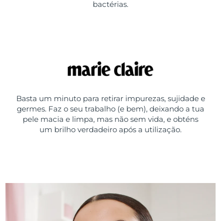
bactérias.
Basta um minuto para retirar impurezas, sujidade e
germes. Faz o seu trabalho (e bem), deixando a tua
pele macia e limpa, mas não sem vida, e obténs
um brilho verdadeiro após a utilização.