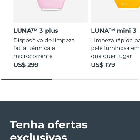
LUNA™ 3 plus
LUNA™ mini 3
Dispositivo de limpeza
Limpeza rápida p
facial térmica e
pele luminosa em
microcorrente
qualquer lugar
US$ 299
US$ 179
Tenha ofertas
exclusivas