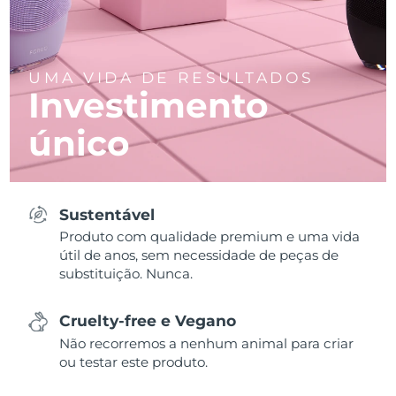
UMA VIDA DE RESULTADOS
Investimento
único
Sustentável
Produto com qualidade premium e uma vida
útil de anos, sem necessidade de peças de
substituição. Nunca.
Cruelty-free e Vegano
Não recorremos a nenhum animal para criar
ou testar este produto.