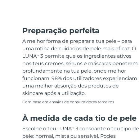
Preparação perfeita
A melhor forma de preparar a tua pele – para
uma rotina de cuidados de pele mais eficaz. O
LUNA
3 permite que os ingredientes ativos
TM
nos teus cremes, séruns e máscaras penetrem
profundamente na tua pele, onde melhor
funcionam. 98% dos utilizadores experienciam
uma melhor absorção dos produtos de
skincare após a utilização.
Com base em ensaios de consumidores terceiros
À medida de cada tio de pele
Escolhe o teu LUNA
3 consoante o teu tipo de
TM
pele: normal, mista ou sensível. Podes