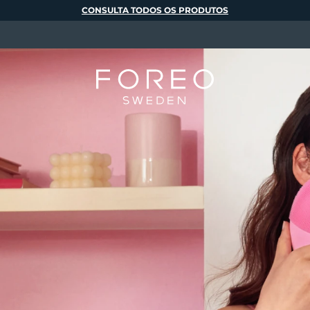
CONSULTA TODOS OS PRODUTOS