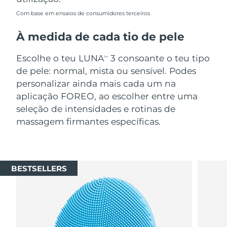
Com base em ensaios de consumidores terceiros
À medida de cada tio de pele
Escolhe o teu LUNA
3 consoante o teu tipo
TM
de pele: normal, mista ou sensível. Podes
personalizar ainda mais cada um na
aplicação FOREO, ao escolher entre uma
seleção de intensidades e rotinas de
massagem firmantes específicas.
BESTSELLERS