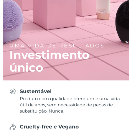
UMA VIDA DE RESULTADOS
Investimento
único
Sustentável
Produto com qualidade premium e uma vida
útil de anos, sem necessidade de peças de
substituição. Nunca.
Cruelty-free e Vegano