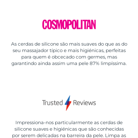
As cerdas de silicone são mais suaves do que as do
seu massajador típico e mais higiénicas, perfeitas
para quem é obcecado com germes, mas
garantindo ainda assim uma pele 87% limpíssima.
Impressiona-nos particularmente as cerdas de
silicone suaves e higiénicas que são conhecidas
por serem delicadas na barreira da pele. Limpa as