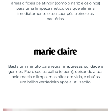
áreas difíceis de atingir (como o nariz e os olhos)
para uma limpeza meticulosa que elimina
imediatamente o teu suor pós-treino e as
bactérias.
Basta um minuto para retirar impurezas, sujidade e
germes. Faz o seu trabalho (e bem), deixando a tua
pele macia e limpa, mas não sem vida, e obténs
um brilho verdadeiro após a utilização.