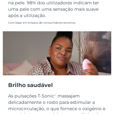
na pele. 98% dos utilizadores indicam ter
uma pele com uma sensação mais suave
após a utilização.
Com base em ensaios de consumidores terceiros
Brilho saudável
As pulsações T-Sonic
massajam
TM
delicadamente o rosto para estimular a
microcirculação, o que fornece o oxigénio e