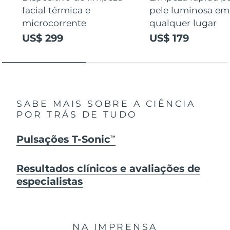
facial térmica e
pele luminosa em
microcorrente
qualquer lugar
US$ 299
US$ 179
SABE MAIS SOBRE A CIÊNCIA
POR TRÁS DE TUDO
Pulsações T-Sonic
TM
Resultados clínicos e avaliações de
especialistas
NA IMPRENSA