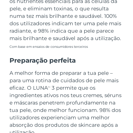
os nutrientes essenciais para as células da
pele, e eliminam toxinas, o que resulta
numa tez mais brilhante e saudável. 100%
dos utilizadores indicam ter uma pele mais
radiante, e 98% indica que a pele parece
mais brilhante e saudável após a utilização.
Com base em ensaios de consumidores terceiros
Preparação perfeita
A melhor forma de preparar a tua pele –
para uma rotina de cuidados de pele mais
eficaz. O LUNA
3 permite que os
TM
ingredientes ativos nos teus cremes, séruns
e máscaras penetrem profundamente na
tua pele, onde melhor funcionam. 98% dos
utilizadores experienciam uma melhor
absorção dos produtos de skincare após a
utilização.