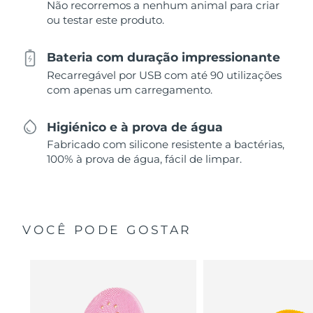
Não recorremos a nenhum animal para criar
ou testar este produto.
Bateria com duração impressionante
Recarregável por USB com até 90 utilizações
com apenas um carregamento.
Higiénico e à prova de água
Fabricado com silicone resistente a bactérias,
100% à prova de água, fácil de limpar.
VOCÊ PODE GOSTAR