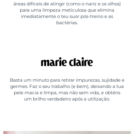
áreas difíceis de atingir (como o nariz e os olhos)
para uma limpeza meticulosa que elimina
imediatamente o teu suor pós-treino e as
bactérias.
Basta um minuto para retirar impurezas, sujidade e
germes. Faz o seu trabalho (e bem), deixando a tua
pele macia e limpa, mas não sem vida, e obténs
um brilho verdadeiro após a utilização.