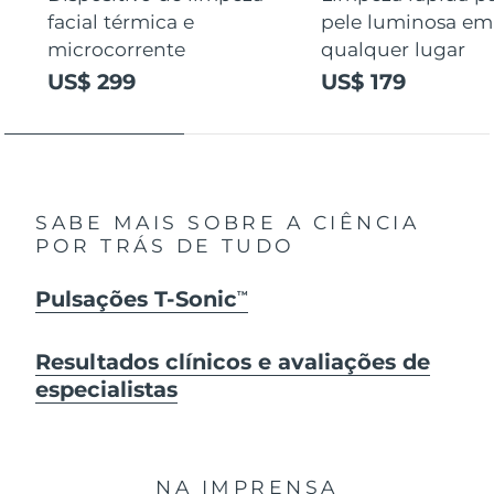
facial térmica e
pele luminosa em
microcorrente
qualquer lugar
US$ 299
US$ 179
SABE MAIS SOBRE A CIÊNCIA
POR TRÁS DE TUDO
Pulsações T-Sonic
TM
Resultados clínicos e avaliações de
especialistas
NA IMPRENSA