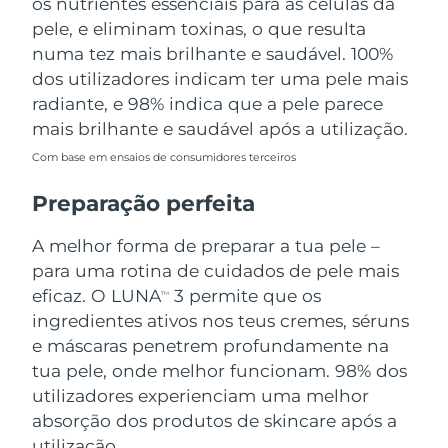
os nutrientes essenciais para as células da
pele, e eliminam toxinas, o que resulta
numa tez mais brilhante e saudável. 100%
dos utilizadores indicam ter uma pele mais
radiante, e 98% indica que a pele parece
mais brilhante e saudável após a utilização.
Com base em ensaios de consumidores terceiros
Preparação perfeita
A melhor forma de preparar a tua pele –
para uma rotina de cuidados de pele mais
eficaz. O LUNA
3 permite que os
TM
ingredientes ativos nos teus cremes, séruns
e máscaras penetrem profundamente na
tua pele, onde melhor funcionam. 98% dos
utilizadores experienciam uma melhor
absorção dos produtos de skincare após a
utilização.