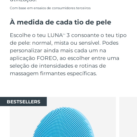
Com base em ensaios de consumidores terceiros
À medida de cada tio de pele
Escolhe o teu LUNA
3 consoante o teu tipo
TM
de pele: normal, mista ou sensível. Podes
personalizar ainda mais cada um na
aplicação FOREO, ao escolher entre uma
seleção de intensidades e rotinas de
massagem firmantes específicas.
BESTSELLERS