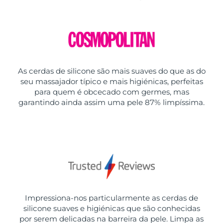
As cerdas de silicone são mais suaves do que as do
seu massajador típico e mais higiénicas, perfeitas
para quem é obcecado com germes, mas
garantindo ainda assim uma pele 87% limpíssima.
Impressiona-nos particularmente as cerdas de
silicone suaves e higiénicas que são conhecidas
por serem delicadas na barreira da pele. Limpa as