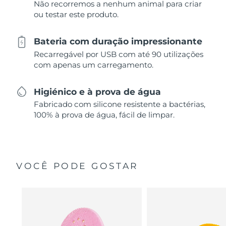
Não recorremos a nenhum animal para criar
ou testar este produto.
Bateria com duração impressionante
Recarregável por USB com até 90 utilizações
com apenas um carregamento.
Higiénico e à prova de água
Fabricado com silicone resistente a bactérias,
100% à prova de água, fácil de limpar.
VOCÊ PODE GOSTAR