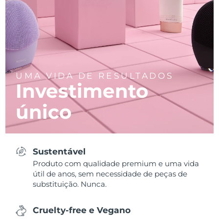
UMA VIDA DE RESULTADOS
Investimento
único
Sustentável
Produto com qualidade premium e uma vida
útil de anos, sem necessidade de peças de
substituição. Nunca.
Cruelty-free e Vegano