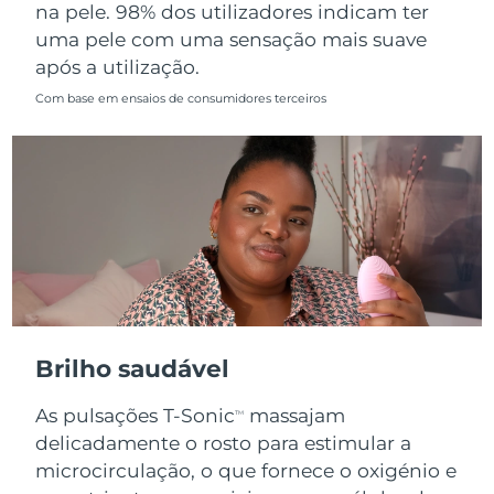
na pele. 98% dos utilizadores indicam ter
uma pele com uma sensação mais suave
após a utilização.
Com base em ensaios de consumidores terceiros
Brilho saudável
As pulsações T-Sonic
massajam
TM
delicadamente o rosto para estimular a
microcirculação, o que fornece o oxigénio e