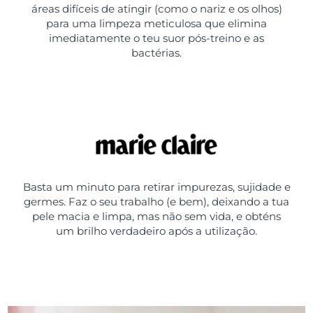
áreas difíceis de atingir (como o nariz e os olhos)
para uma limpeza meticulosa que elimina
imediatamente o teu suor pós-treino e as
bactérias.
Basta um minuto para retirar impurezas, sujidade e
germes. Faz o seu trabalho (e bem), deixando a tua
pele macia e limpa, mas não sem vida, e obténs
um brilho verdadeiro após a utilização.