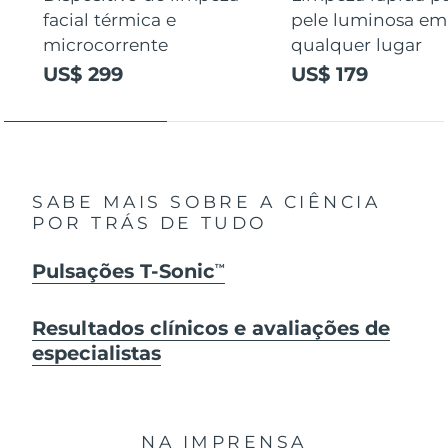
facial térmica e
pele luminosa em
microcorrente
qualquer lugar
US$ 299
US$ 179
SABE MAIS SOBRE A CIÊNCIA
POR TRÁS DE TUDO
Pulsações T-Sonic
TM
Resultados clínicos e avaliações de
especialistas
NA IMPRENSA