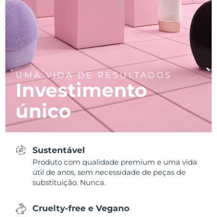
UMA VIDA DE RESULTADOS
Investimento
único
Sustentável
Produto com qualidade premium e uma vida
útil de anos, sem necessidade de peças de
substituição. Nunca.
Cruelty-free e Vegano