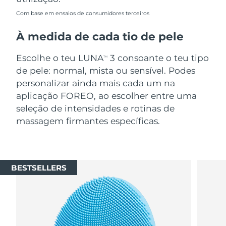
Com base em ensaios de consumidores terceiros
À medida de cada tio de pele
Escolhe o teu LUNA
3 consoante o teu tipo
TM
de pele: normal, mista ou sensível. Podes
personalizar ainda mais cada um na
aplicação FOREO, ao escolher entre uma
seleção de intensidades e rotinas de
massagem firmantes específicas.
BESTSELLERS