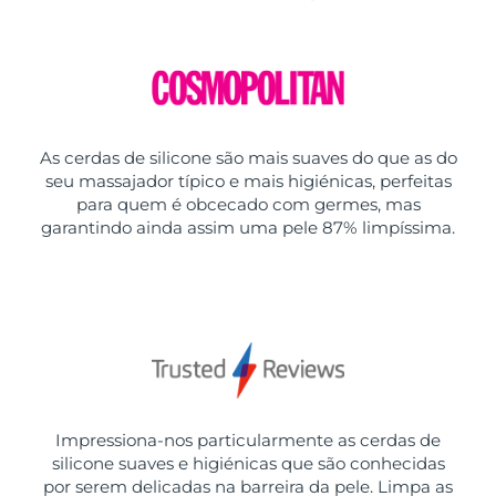
As cerdas de silicone são mais suaves do que as do
seu massajador típico e mais higiénicas, perfeitas
para quem é obcecado com germes, mas
garantindo ainda assim uma pele 87% limpíssima.
Impressiona-nos particularmente as cerdas de
silicone suaves e higiénicas que são conhecidas
por serem delicadas na barreira da pele. Limpa as