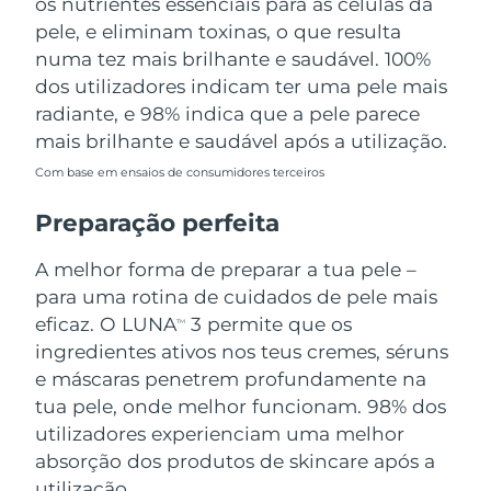
os nutrientes essenciais para as células da
pele, e eliminam toxinas, o que resulta
numa tez mais brilhante e saudável. 100%
dos utilizadores indicam ter uma pele mais
radiante, e 98% indica que a pele parece
mais brilhante e saudável após a utilização.
Com base em ensaios de consumidores terceiros
Preparação perfeita
A melhor forma de preparar a tua pele –
para uma rotina de cuidados de pele mais
eficaz. O LUNA
3 permite que os
TM
ingredientes ativos nos teus cremes, séruns
e máscaras penetrem profundamente na
tua pele, onde melhor funcionam. 98% dos
utilizadores experienciam uma melhor
absorção dos produtos de skincare após a
utilização.