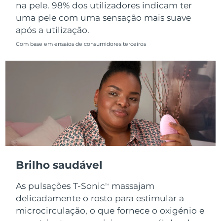
na pele. 98% dos utilizadores indicam ter
uma pele com uma sensação mais suave
após a utilização.
Com base em ensaios de consumidores terceiros
Brilho saudável
As pulsações T-Sonic
massajam
TM
delicadamente o rosto para estimular a
microcirculação, o que fornece o oxigénio e