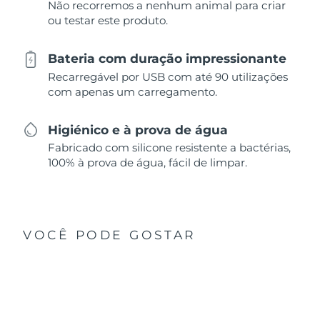
Não recorremos a nenhum animal para criar
ou testar este produto.
Bateria com duração impressionante
Recarregável por USB com até 90 utilizações
com apenas um carregamento.
Higiénico e à prova de água
Fabricado com silicone resistente a bactérias,
100% à prova de água, fácil de limpar.
VOCÊ PODE GOSTAR