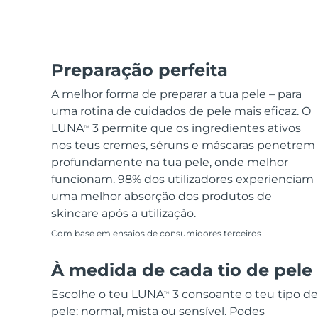
Preparação perfeita
A melhor forma de preparar a tua pele – para
uma rotina de cuidados de pele mais eficaz. O
LUNA
3 permite que os ingredientes ativos
TM
nos teus cremes, séruns e máscaras penetrem
profundamente na tua pele, onde melhor
funcionam. 98% dos utilizadores experienciam
uma melhor absorção dos produtos de
skincare após a utilização.
Com base em ensaios de consumidores terceiros
À medida de cada tio de pele
Escolhe o teu LUNA
3 consoante o teu tipo de
TM
pele: normal, mista ou sensível. Podes