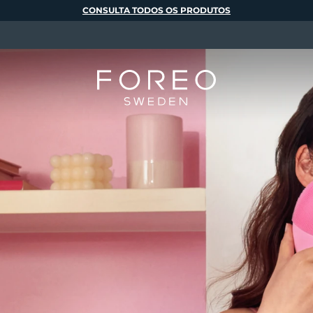
CONSULTA TODOS OS PRODUTOS