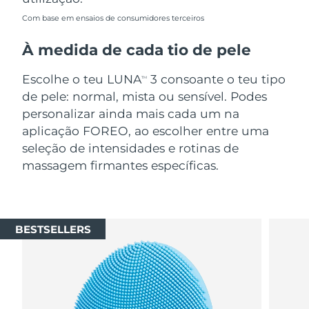
Com base em ensaios de consumidores terceiros
À medida de cada tio de pele
Escolhe o teu LUNA
3 consoante o teu tipo
TM
de pele: normal, mista ou sensível. Podes
personalizar ainda mais cada um na
aplicação FOREO, ao escolher entre uma
seleção de intensidades e rotinas de
massagem firmantes específicas.
BESTSELLERS