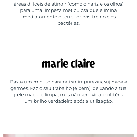
áreas difíceis de atingir (como o nariz e os olhos)
para uma limpeza meticulosa que elimina
imediatamente o teu suor pós-treino e as
bactérias.
Basta um minuto para retirar impurezas, sujidade e
germes. Faz o seu trabalho (e bem), deixando a tua
pele macia e limpa, mas não sem vida, e obténs
um brilho verdadeiro após a utilização.