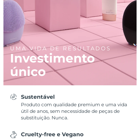
UMA VIDA DE RESULTADOS
Investimento
único
Sustentável
Produto com qualidade premium e uma vida
útil de anos, sem necessidade de peças de
substituição. Nunca.
Cruelty-free e Vegano