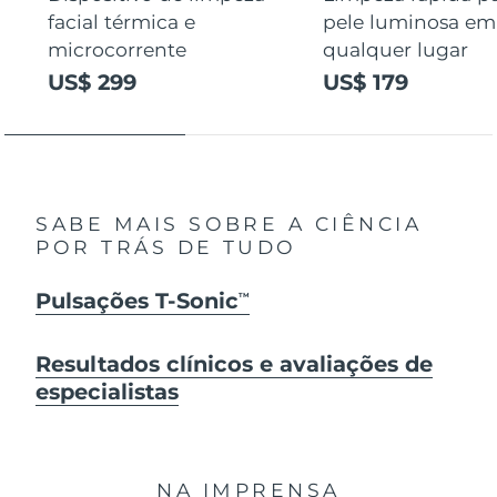
facial térmica e
pele luminosa em
microcorrente
qualquer lugar
US$ 299
US$ 179
SABE MAIS SOBRE A CIÊNCIA
POR TRÁS DE TUDO
Pulsações T-Sonic
TM
Resultados clínicos e avaliações de
especialistas
NA IMPRENSA