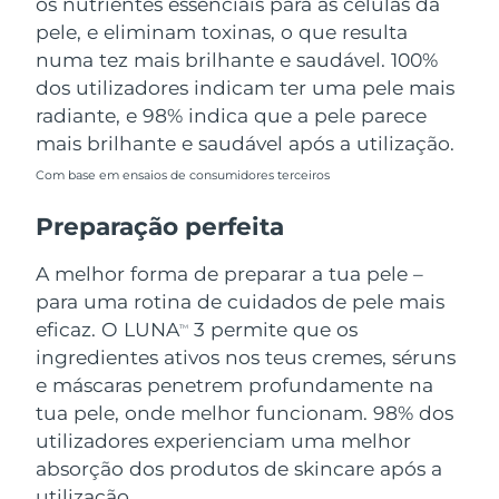
os nutrientes essenciais para as células da
pele, e eliminam toxinas, o que resulta
numa tez mais brilhante e saudável. 100%
dos utilizadores indicam ter uma pele mais
radiante, e 98% indica que a pele parece
mais brilhante e saudável após a utilização.
Com base em ensaios de consumidores terceiros
Preparação perfeita
A melhor forma de preparar a tua pele –
para uma rotina de cuidados de pele mais
eficaz. O LUNA
3 permite que os
TM
ingredientes ativos nos teus cremes, séruns
e máscaras penetrem profundamente na
tua pele, onde melhor funcionam. 98% dos
utilizadores experienciam uma melhor
absorção dos produtos de skincare após a
utilização.