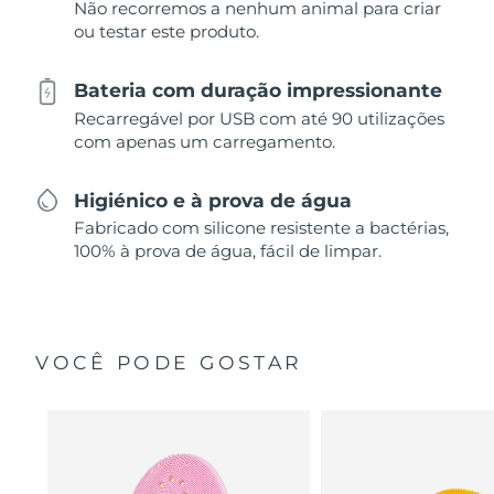
Não recorremos a nenhum animal para criar
ou testar este produto.
Bateria com duração impressionante
Recarregável por USB com até 90 utilizações
com apenas um carregamento.
Higiénico e à prova de água
Fabricado com silicone resistente a bactérias,
100% à prova de água, fácil de limpar.
VOCÊ PODE GOSTAR