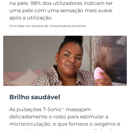
na pele. 98% dos utilizadores indicam ter
uma pele com uma sensação mais suave
após a utilização.
Com base em ensaios de consumidores terceiros
Brilho saudável
As pulsações T-Sonic
massajam
TM
delicadamente o rosto para estimular a
microcirculação, o que fornece o oxigénio e