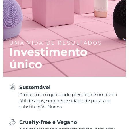
UMA VIDA DE RESULTADOS
Investimento
único
Sustentável
Produto com qualidade premium e uma vida
útil de anos, sem necessidade de peças de
substituição. Nunca.
Cruelty-free e Vegano