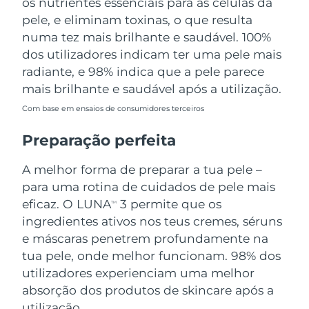
os nutrientes essenciais para as células da
pele, e eliminam toxinas, o que resulta
numa tez mais brilhante e saudável. 100%
dos utilizadores indicam ter uma pele mais
radiante, e 98% indica que a pele parece
mais brilhante e saudável após a utilização.
Com base em ensaios de consumidores terceiros
Preparação perfeita
A melhor forma de preparar a tua pele –
para uma rotina de cuidados de pele mais
eficaz. O LUNA
3 permite que os
TM
ingredientes ativos nos teus cremes, séruns
e máscaras penetrem profundamente na
tua pele, onde melhor funcionam. 98% dos
utilizadores experienciam uma melhor
absorção dos produtos de skincare após a
utilização.