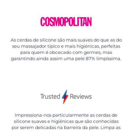
As cerdas de silicone são mais suaves do que as do
seu massajador típico e mais higiénicas, perfeitas
para quem é obcecado com germes, mas
garantindo ainda assim uma pele 87% limpíssima.
Impressiona-nos particularmente as cerdas de
silicone suaves e higiénicas que são conhecidas
por serem delicadas na barreira da pele. Limpa as