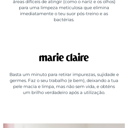
áreas difíceis de atingir (como o nariz e os olhos)
para uma limpeza meticulosa que elimina
imediatamente o teu suor pós-treino e as
bactérias.
Basta um minuto para retirar impurezas, sujidade e
germes. Faz o seu trabalho (e bem), deixando a tua
pele macia e limpa, mas não sem vida, e obténs
um brilho verdadeiro após a utilização.