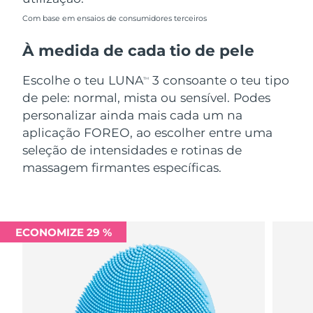
Com base em ensaios de consumidores terceiros
À medida de cada tio de pele
Escolhe o teu LUNA
3 consoante o teu tipo
TM
de pele: normal, mista ou sensível. Podes
personalizar ainda mais cada um na
aplicação FOREO, ao escolher entre uma
seleção de intensidades e rotinas de
massagem firmantes específicas.
ECONOMIZE 29 %