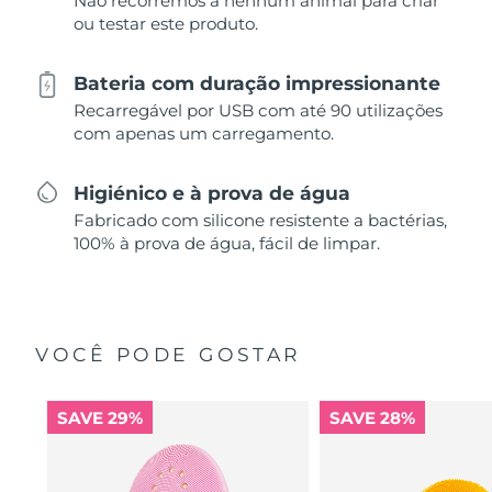
Não recorremos a nenhum animal para criar
ou testar este produto.
Bateria com duração impressionante
Recarregável por USB com até 90 utilizações
com apenas um carregamento.
Higiénico e à prova de água
Fabricado com silicone resistente a bactérias,
100% à prova de água, fácil de limpar.
VOCÊ PODE GOSTAR
SAVE 29%
SAVE 28%