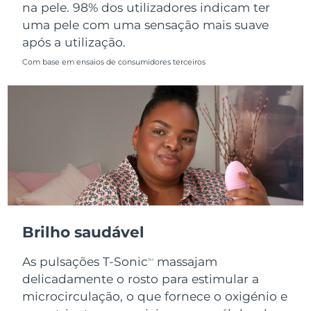
na pele. 98% dos utilizadores indicam ter
uma pele com uma sensação mais suave
após a utilização.
Com base em ensaios de consumidores terceiros
Brilho saudável
As pulsações T-Sonic
massajam
TM
delicadamente o rosto para estimular a
microcirculação, o que fornece o oxigénio e