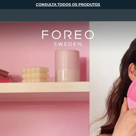
CONSULTA TODOS OS PRODUTOS