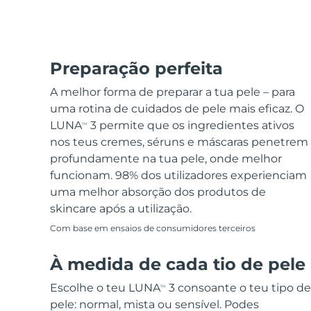
Preparação perfeita
A melhor forma de preparar a tua pele – para
uma rotina de cuidados de pele mais eficaz. O
LUNA
3 permite que os ingredientes ativos
TM
nos teus cremes, séruns e máscaras penetrem
profundamente na tua pele, onde melhor
funcionam. 98% dos utilizadores experienciam
uma melhor absorção dos produtos de
skincare após a utilização.
Com base em ensaios de consumidores terceiros
À medida de cada tio de pele
Escolhe o teu LUNA
3 consoante o teu tipo de
TM
pele: normal, mista ou sensível. Podes