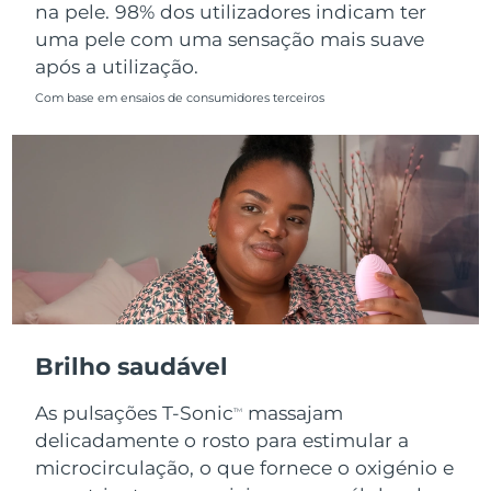
na pele. 98% dos utilizadores indicam ter
uma pele com uma sensação mais suave
após a utilização.
Com base em ensaios de consumidores terceiros
Brilho saudável
As pulsações T-Sonic
massajam
TM
delicadamente o rosto para estimular a
microcirculação, o que fornece o oxigénio e