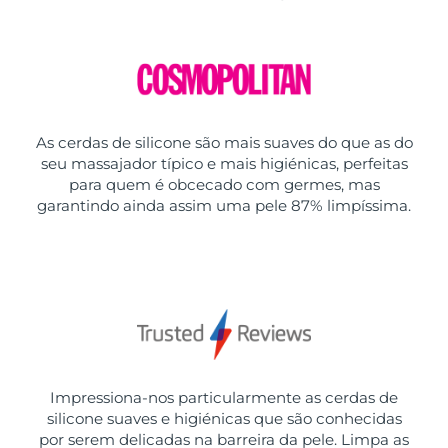
As cerdas de silicone são mais suaves do que as do
seu massajador típico e mais higiénicas, perfeitas
para quem é obcecado com germes, mas
garantindo ainda assim uma pele 87% limpíssima.
Impressiona-nos particularmente as cerdas de
silicone suaves e higiénicas que são conhecidas
por serem delicadas na barreira da pele. Limpa as