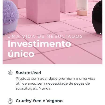
UMA VIDA DE RESULTADOS
Investimento
único
Sustentável
Produto com qualidade premium e uma vida
útil de anos, sem necessidade de peças de
substituição. Nunca.
Cruelty-free e Vegano