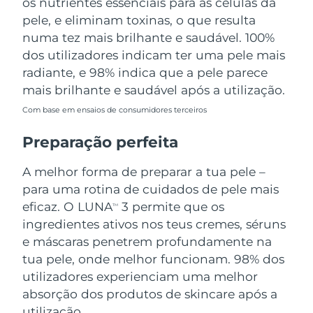
os nutrientes essenciais para as células da
pele, e eliminam toxinas, o que resulta
numa tez mais brilhante e saudável. 100%
dos utilizadores indicam ter uma pele mais
radiante, e 98% indica que a pele parece
mais brilhante e saudável após a utilização.
Com base em ensaios de consumidores terceiros
Preparação perfeita
A melhor forma de preparar a tua pele –
para uma rotina de cuidados de pele mais
eficaz. O LUNA
3 permite que os
TM
ingredientes ativos nos teus cremes, séruns
e máscaras penetrem profundamente na
tua pele, onde melhor funcionam. 98% dos
utilizadores experienciam uma melhor
absorção dos produtos de skincare após a
utilização.