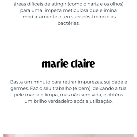
áreas difíceis de atingir (como o nariz e os olhos)
para uma limpeza meticulosa que elimina
imediatamente o teu suor pós-treino e as
bactérias.
Basta um minuto para retirar impurezas, sujidade e
germes. Faz o seu trabalho (e bem), deixando a tua
pele macia e limpa, mas não sem vida, e obténs
um brilho verdadeiro após a utilização.