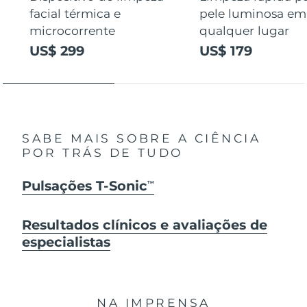
facial térmica e
pele luminosa em
microcorrente
qualquer lugar
US$ 299
US$ 179
SABE MAIS SOBRE A CIÊNCIA
POR TRÁS DE TUDO
Pulsações T-Sonic
TM
Resultados clínicos e avaliações de
especialistas
NA IMPRENSA