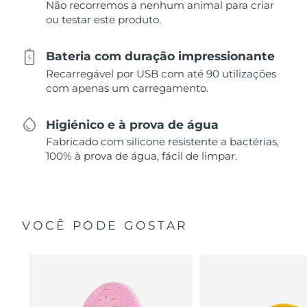
Não recorremos a nenhum animal para criar
ou testar este produto.
Bateria com duração impressionante
Recarregável por USB com até 90 utilizações
com apenas um carregamento.
Higiénico e à prova de água
Fabricado com silicone resistente a bactérias,
100% à prova de água, fácil de limpar.
VOCÊ PODE GOSTAR