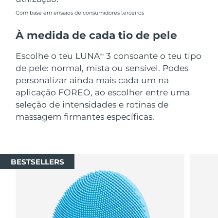
Com base em ensaios de consumidores terceiros
À medida de cada tio de pele
Escolhe o teu LUNA
3 consoante o teu tipo
TM
de pele: normal, mista ou sensível. Podes
personalizar ainda mais cada um na
aplicação FOREO, ao escolher entre uma
seleção de intensidades e rotinas de
massagem firmantes específicas.
BESTSELLERS