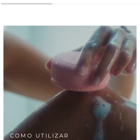
COMO UTILIZAR