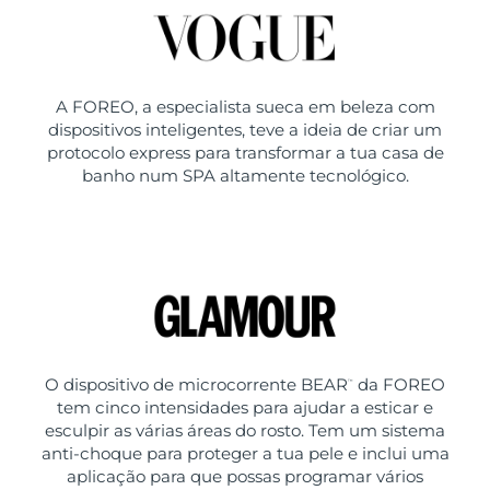
A FOREO, a especialista sueca em beleza com
dispositivos inteligentes, teve a ideia de criar um
protocolo express para transformar a tua casa de
banho num SPA altamente tecnológico.
O dispositivo de microcorrente BEAR
da FOREO
™
tem cinco intensidades para ajudar a esticar e
esculpir as várias áreas do rosto. Tem um sistema
anti-choque para proteger a tua pele e inclui uma
aplicação para que possas programar vários