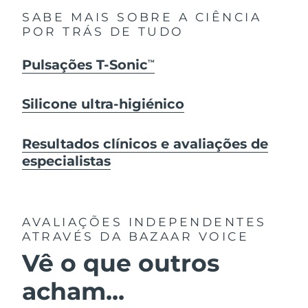
SABE MAIS SOBRE A CIÊNCIA
POR TRÁS DE TUDO
Pulsações T-Sonic
TM
Silicone ultra-higiénico
Resultados clínicos e avaliações de
especialistas
AVALIAÇÕES INDEPENDENTES
ATRAVÉS DA BAZAAR VOICE
Vê o que outros
acham...