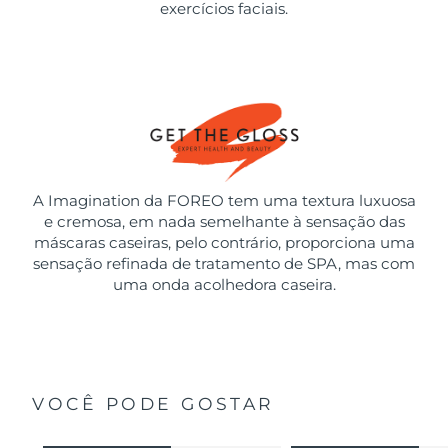
exercícios faciais.
A Imagination da FOREO tem uma textura luxuosa
e cremosa, em nada semelhante à sensação das
máscaras caseiras, pelo contrário, proporciona uma
sensação refinada de tratamento de SPA, mas com
uma onda acolhedora caseira.
VOCÊ PODE GOSTAR