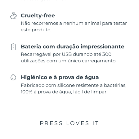
Cruelty-free
Não recorremos a nenhum animal para testar
este produto.
Bateria com duração impressionante
Recarregável por USB durando até 300
utilizações com um único carregamento.
Higiénico e à prova de água
Fabricado com silicone resistente a bactérias,
100% à prova de água, fácil de limpar.
PRESS LOVES IT