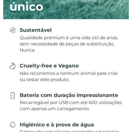
único
Sustentável
Qualidade premium e uma vida útil de anos,
sem necessidade de peças de substituição.
Nunca.
Cruelty-free e Vegano
Não recorremos a nenhum animal para criar
ou testar este produto.
Bateria com duração impressionante
Recarregável por USB com até 600 utilizações
com apenas um carregamento.
Higiénico e à prova de água
Fabricado com silicone resistente a bactérias,