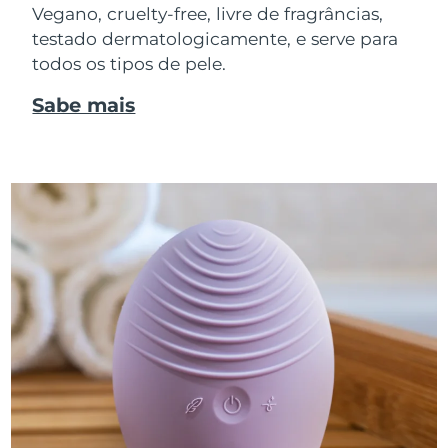
Vegano, cruelty-free, livre de fragrâncias,
testado dermatologicamente, e serve para
todos os tipos de pele.
Sabe mais