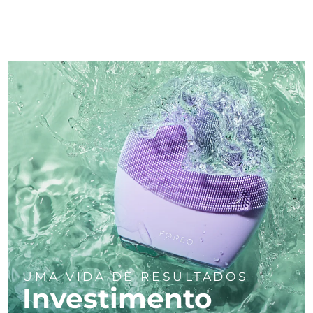
UMA VIDA DE RESULTADOS
Investimento