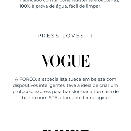
100% à prova de água, fácil de limpar.
PRESS LOVES IT
A FOREO, a especialista sueca em beleza com
dispositivos inteligentes, teve a ideia de criar um
protocolo express para transformar a tua casa de
banho num SPA altamente tecnológico.