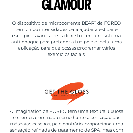
O dispositivo de microcorrente BEAR
da FOREO
™
tem cinco intensidades para ajudar a esticar e
esculpir as várias áreas do rosto. Tem um sistema
anti-choque para proteger a tua pele e inclui uma
aplicação para que possas programar vários
exercícios faciais.
A Imagination da FOREO tem uma textura luxuosa
e cremosa, em nada semelhante à sensação das
máscaras caseiras, pelo contrário, proporciona uma
sensação refinada de tratamento de SPA, mas com