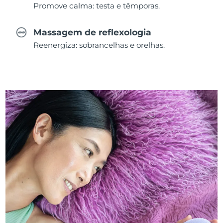
Promove calma: testa e têmporas.
Massagem de reflexologia
Reenergiza: sobrancelhas e orelhas.