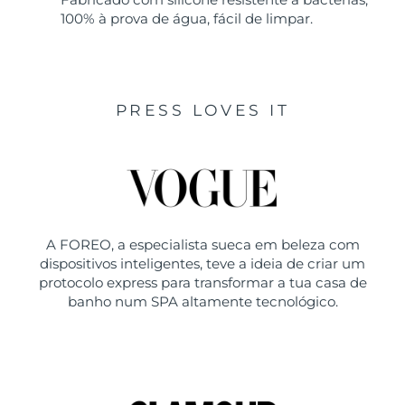
100% à prova de água, fácil de limpar.
PRESS LOVES IT
A FOREO, a especialista sueca em beleza com
dispositivos inteligentes, teve a ideia de criar um
protocolo express para transformar a tua casa de
banho num SPA altamente tecnológico.