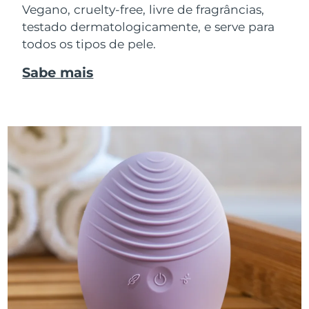
Vegano, cruelty-free, livre de fragrâncias,
testado dermatologicamente, e serve para
todos os tipos de pele.
Sabe mais