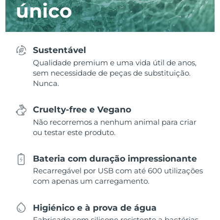
único
Sustentável
Qualidade premium e uma vida útil de anos,
sem necessidade de peças de substituição.
Nunca.
Cruelty-free e Vegano
Não recorremos a nenhum animal para criar
ou testar este produto.
Bateria com duração impressionante
Recarregável por USB com até 600 utilizações
com apenas um carregamento.
Higiénico e à prova de água
Fabricado com silicone resistente a bactérias,