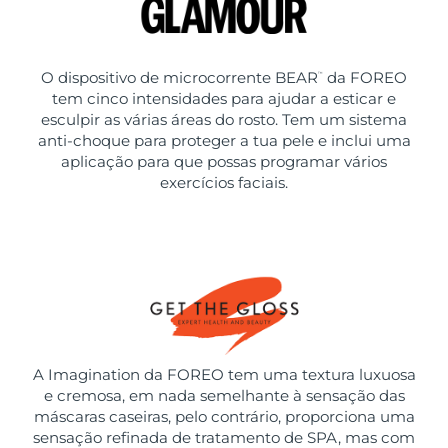
O dispositivo de microcorrente BEAR
da FOREO
™
tem cinco intensidades para ajudar a esticar e
esculpir as várias áreas do rosto. Tem um sistema
anti-choque para proteger a tua pele e inclui uma
aplicação para que possas programar vários
exercícios faciais.
A Imagination da FOREO tem uma textura luxuosa
e cremosa, em nada semelhante à sensação das
máscaras caseiras, pelo contrário, proporciona uma
sensação refinada de tratamento de SPA, mas com