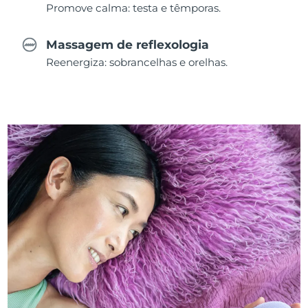
Promove calma: testa e têmporas.
Massagem de reflexologia
Reenergiza: sobrancelhas e orelhas.