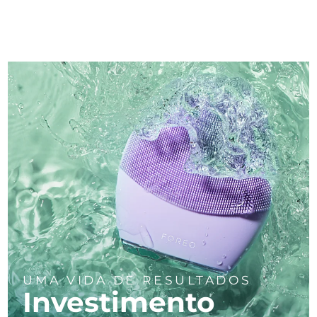
UMA VIDA DE RESULTADOS
Investimento