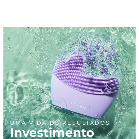
UMA VIDA DE RESULTADOS
Investimento