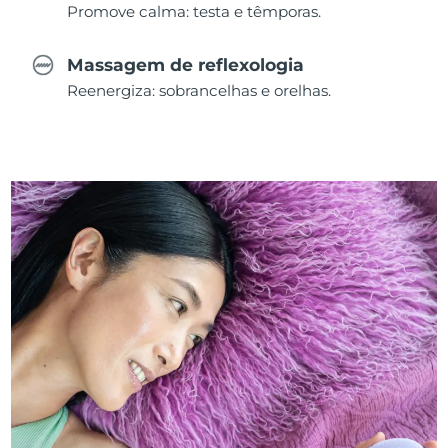
Promove calma: testa e têmporas.
Massagem de reflexologia
Reenergiza: sobrancelhas e orelhas.