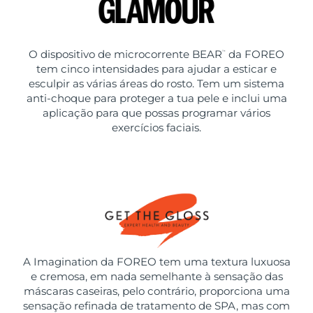
O dispositivo de microcorrente BEAR
da FOREO
™
tem cinco intensidades para ajudar a esticar e
esculpir as várias áreas do rosto. Tem um sistema
anti-choque para proteger a tua pele e inclui uma
aplicação para que possas programar vários
exercícios faciais.
A Imagination da FOREO tem uma textura luxuosa
e cremosa, em nada semelhante à sensação das
máscaras caseiras, pelo contrário, proporciona uma
sensação refinada de tratamento de SPA, mas com