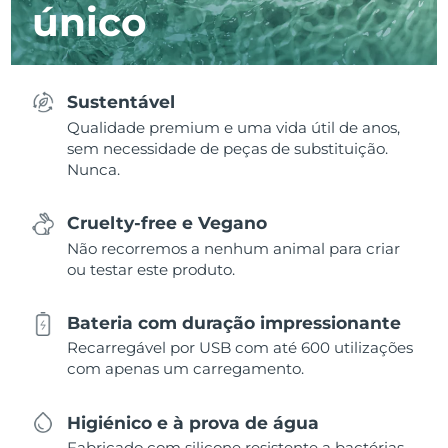
único
Sustentável
Qualidade premium e uma vida útil de anos,
sem necessidade de peças de substituição.
Nunca.
Cruelty-free e Vegano
Não recorremos a nenhum animal para criar
ou testar este produto.
Bateria com duração impressionante
Recarregável por USB com até 600 utilizações
com apenas um carregamento.
Higiénico e à prova de água
Fabricado com silicone resistente a bactérias,