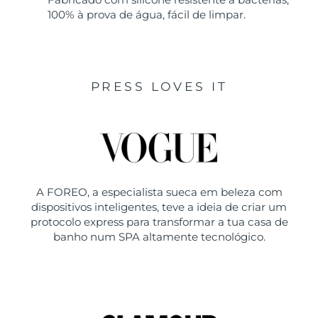
100% à prova de água, fácil de limpar.
PRESS LOVES IT
A FOREO, a especialista sueca em beleza com
dispositivos inteligentes, teve a ideia de criar um
protocolo express para transformar a tua casa de
banho num SPA altamente tecnológico.