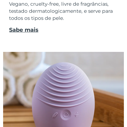
Vegano, cruelty-free, livre de fragrâncias,
testado dermatologicamente, e serve para
todos os tipos de pele.
Sabe mais