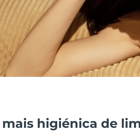
 mais higiénica de li