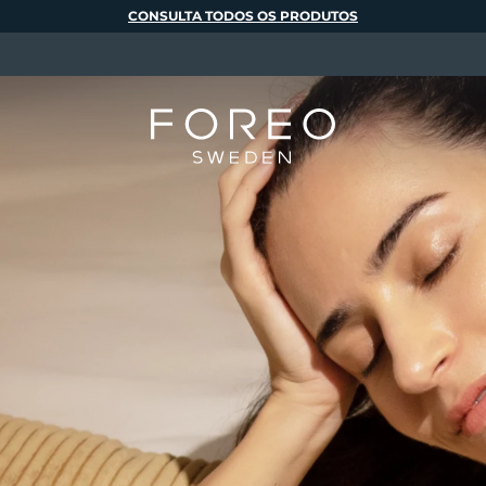
CONSULTA TODOS OS PRODUTOS