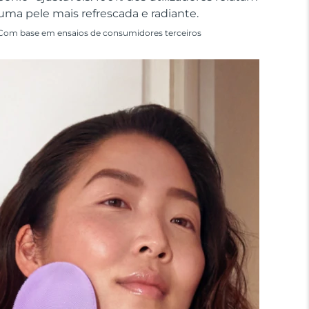
uma pele mais refrescada e radiante.
Com base em ensaios de consumidores terceiros