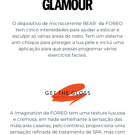
O dispositivo de microcorrente BEAR
da FOREO
™
tem cinco intensidades para ajudar a esticar e
esculpir as várias áreas do rosto. Tem um sistema
anti-choque para proteger a tua pele e inclui uma
aplicação para que possas programar vários
exercícios faciais.
A Imagination da FOREO tem uma textura luxuosa
e cremosa, em nada semelhante à sensação das
máscaras caseiras, pelo contrário, proporciona uma
sensação refinada de tratamento de SPA, mas com