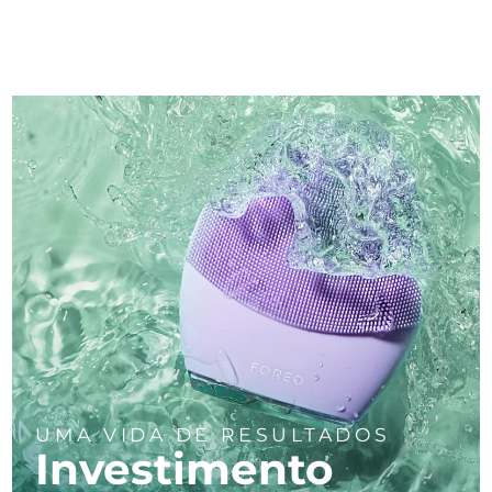
UMA VIDA DE RESULTADOS
Investimento