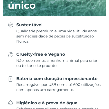
único
Sustentável
Qualidade premium e uma vida útil de anos,
sem necessidade de peças de substituição.
Nunca.
Cruelty-free e Vegano
Não recorremos a nenhum animal para criar
ou testar este produto.
Bateria com duração impressionante
Recarregável por USB com até 600 utilizações
com apenas um carregamento.
Higiénico e à prova de água
Fabricado com silicone resistente a bactérias,