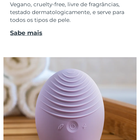
Vegano, cruelty-free, livre de fragrâncias,
testado dermatologicamente, e serve para
todos os tipos de pele.
Sabe mais