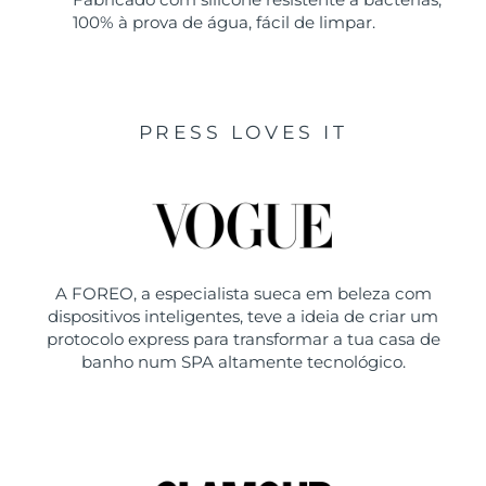
100% à prova de água, fácil de limpar.
PRESS LOVES IT
A FOREO, a especialista sueca em beleza com
dispositivos inteligentes, teve a ideia de criar um
protocolo express para transformar a tua casa de
banho num SPA altamente tecnológico.