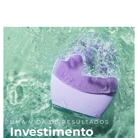
UMA VIDA DE RESULTADOS
Investimento