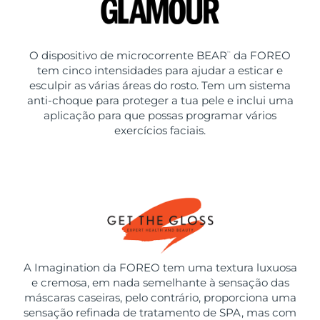
O dispositivo de microcorrente BEAR
da FOREO
™
tem cinco intensidades para ajudar a esticar e
esculpir as várias áreas do rosto. Tem um sistema
anti-choque para proteger a tua pele e inclui uma
aplicação para que possas programar vários
exercícios faciais.
A Imagination da FOREO tem uma textura luxuosa
e cremosa, em nada semelhante à sensação das
máscaras caseiras, pelo contrário, proporciona uma
sensação refinada de tratamento de SPA, mas com