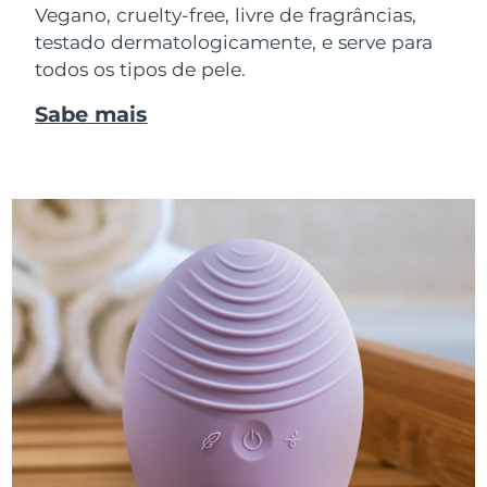
Vegano, cruelty-free, livre de fragrâncias,
testado dermatologicamente, e serve para
todos os tipos de pele.
Sabe mais