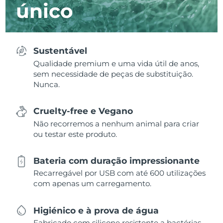
único
Sustentável
Qualidade premium e uma vida útil de anos,
sem necessidade de peças de substituição.
Nunca.
Cruelty-free e Vegano
Não recorremos a nenhum animal para criar
ou testar este produto.
Bateria com duração impressionante
Recarregável por USB com até 600 utilizações
com apenas um carregamento.
Higiénico e à prova de água
Fabricado com silicone resistente a bactérias,