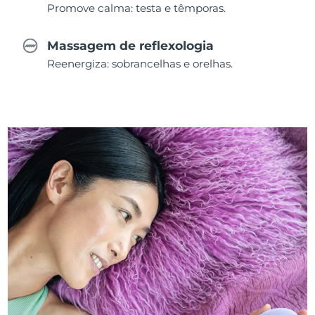
Promove calma: testa e têmporas.
Massagem de reflexologia
Reenergiza: sobrancelhas e orelhas.