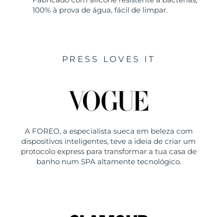
100% à prova de água, fácil de limpar.
PRESS LOVES IT
A FOREO, a especialista sueca em beleza com
dispositivos inteligentes, teve a ideia de criar um
protocolo express para transformar a tua casa de
banho num SPA altamente tecnológico.