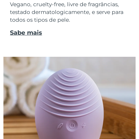
Vegano, cruelty-free, livre de fragrâncias,
testado dermatologicamente, e serve para
todos os tipos de pele.
Sabe mais