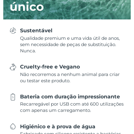
único
Sustentável
Qualidade premium e uma vida útil de anos,
sem necessidade de peças de substituição.
Nunca.
Cruelty-free e Vegano
Não recorremos a nenhum animal para criar
ou testar este produto.
Bateria com duração impressionante
Recarregável por USB com até 600 utilizações
com apenas um carregamento.
Higiénico e à prova de água
Fabricado com silicone resistente a bactérias,