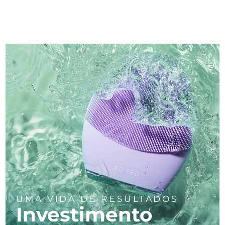
UMA VIDA DE RESULTADOS
Investimento