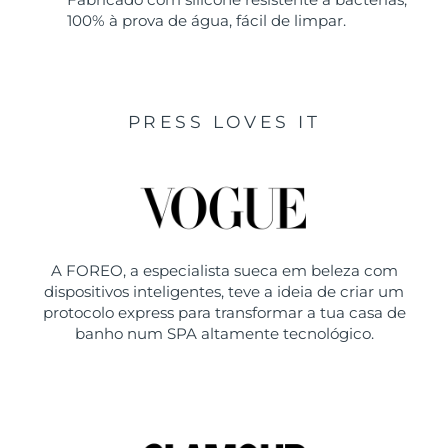
100% à prova de água, fácil de limpar.
PRESS LOVES IT
A FOREO, a especialista sueca em beleza com
dispositivos inteligentes, teve a ideia de criar um
protocolo express para transformar a tua casa de
banho num SPA altamente tecnológico.