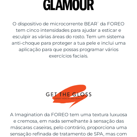
O dispositivo de microcorrente BEAR
da FOREO
™
tem cinco intensidades para ajudar a esticar e
esculpir as várias áreas do rosto. Tem um sistema
anti-choque para proteger a tua pele e inclui uma
aplicação para que possas programar vários
exercícios faciais.
A Imagination da FOREO tem uma textura luxuosa
e cremosa, em nada semelhante à sensação das
máscaras caseiras, pelo contrário, proporciona uma
sensação refinada de tratamento de SPA, mas com