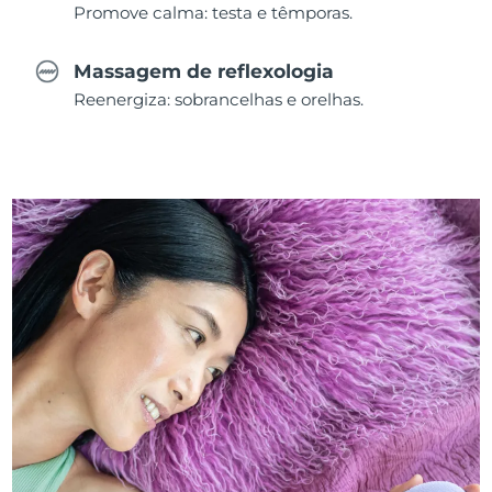
Promove calma: testa e têmporas.
Massagem de reflexologia
Reenergiza: sobrancelhas e orelhas.