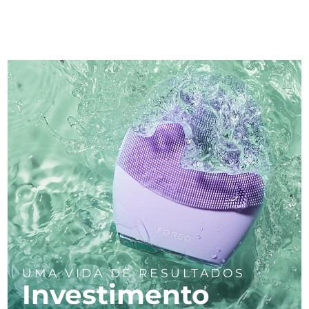
UMA VIDA DE RESULTADOS
Investimento