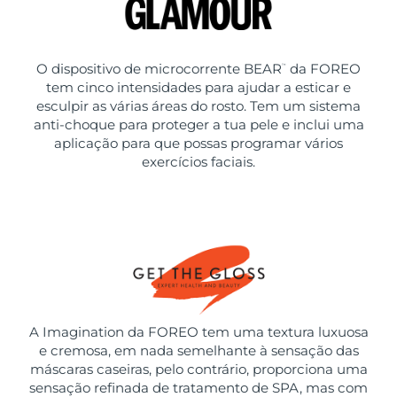
O dispositivo de microcorrente BEAR
da FOREO
™
tem cinco intensidades para ajudar a esticar e
esculpir as várias áreas do rosto. Tem um sistema
anti-choque para proteger a tua pele e inclui uma
aplicação para que possas programar vários
exercícios faciais.
A Imagination da FOREO tem uma textura luxuosa
e cremosa, em nada semelhante à sensação das
máscaras caseiras, pelo contrário, proporciona uma
sensação refinada de tratamento de SPA, mas com