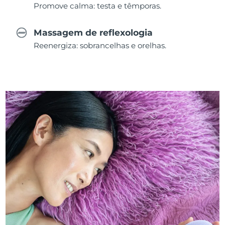
Promove calma: testa e têmporas.
Massagem de reflexologia
Reenergiza: sobrancelhas e orelhas.