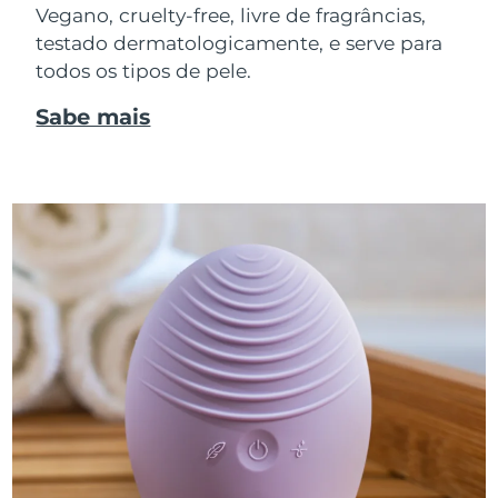
Vegano, cruelty-free, livre de fragrâncias,
testado dermatologicamente, e serve para
todos os tipos de pele.
Sabe mais