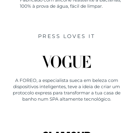
100% à prova de água, fácil de limpar.
PRESS LOVES IT
A FOREO, a especialista sueca em beleza com
dispositivos inteligentes, teve a ideia de criar um
protocolo express para transformar a tua casa de
banho num SPA altamente tecnológico.