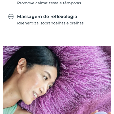
Promove calma: testa e têmporas.
Massagem de reflexologia
Reenergiza: sobrancelhas e orelhas.