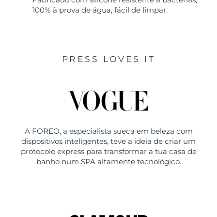
100% à prova de água, fácil de limpar.
PRESS LOVES IT
A FOREO, a especialista sueca em beleza com
dispositivos inteligentes, teve a ideia de criar um
protocolo express para transformar a tua casa de
banho num SPA altamente tecnológico.