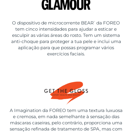
O dispositivo de microcorrente BEAR
da FOREO
™
tem cinco intensidades para ajudar a esticar e
esculpir as várias áreas do rosto. Tem um sistema
anti-choque para proteger a tua pele e inclui uma
aplicação para que possas programar vários
exercícios faciais.
A Imagination da FOREO tem uma textura luxuosa
e cremosa, em nada semelhante à sensação das
máscaras caseiras, pelo contrário, proporciona uma
sensação refinada de tratamento de SPA, mas com