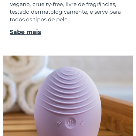
Vegano, cruelty-free, livre de fragrâncias,
testado dermatologicamente, e serve para
todos os tipos de pele.
Sabe mais