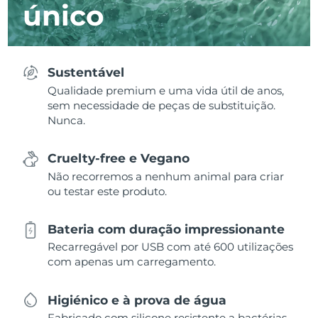
único
Sustentável
Qualidade premium e uma vida útil de anos,
sem necessidade de peças de substituição.
Nunca.
Cruelty-free e Vegano
Não recorremos a nenhum animal para criar
ou testar este produto.
Bateria com duração impressionante
Recarregável por USB com até 600 utilizações
com apenas um carregamento.
Higiénico e à prova de água
Fabricado com silicone resistente a bactérias,