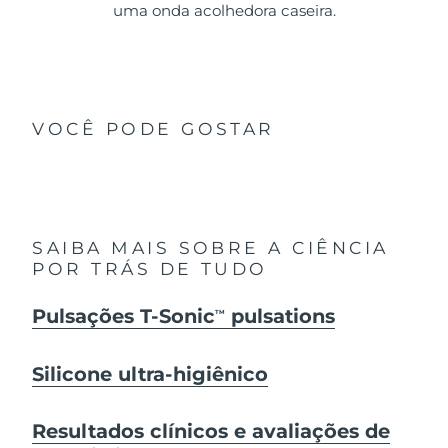
uma onda acolhedora caseira.
VOCÊ PODE GOSTAR
SAIBA MAIS SOBRE A CIÊNCIA
POR TRÁS DE TUDO
Pulsações T-Sonic
pulsations
TM
Silicone ultra-higiênico
Resultados clínicos e avaliações de