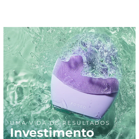
UMA VIDA DE RESULTADOS
Investimento