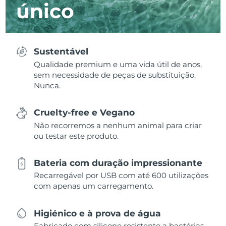
único
Sustentável
Qualidade premium e uma vida útil de anos,
sem necessidade de peças de substituição.
Nunca.
Cruelty-free e Vegano
Não recorremos a nenhum animal para criar
ou testar este produto.
Bateria com duração impressionante
Recarregável por USB com até 600 utilizações
com apenas um carregamento.
Higiénico e à prova de água
Fabricado com silicone resistente a bactérias,