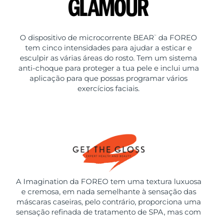
O dispositivo de microcorrente BEAR
da FOREO
™
tem cinco intensidades para ajudar a esticar e
esculpir as várias áreas do rosto. Tem um sistema
anti-choque para proteger a tua pele e inclui uma
aplicação para que possas programar vários
exercícios faciais.
A Imagination da FOREO tem uma textura luxuosa
e cremosa, em nada semelhante à sensação das
máscaras caseiras, pelo contrário, proporciona uma
sensação refinada de tratamento de SPA, mas com