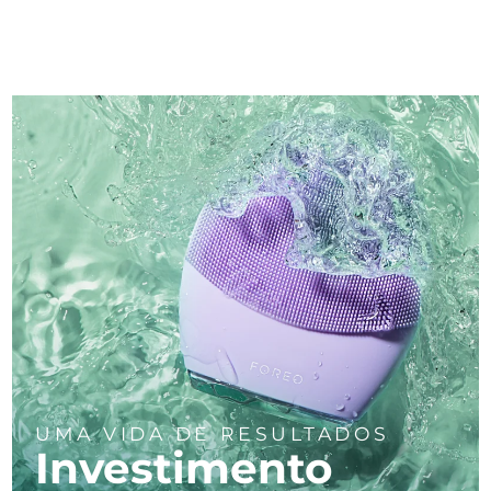
UMA VIDA DE RESULTADOS
Investimento