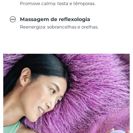
Promove calma: testa e têmporas.
Massagem de reflexologia
Reenergiza: sobrancelhas e orelhas.