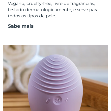
Vegano, cruelty-free, livre de fragrâncias,
testado dermatologicamente, e serve para
todos os tipos de pele.
Sabe mais