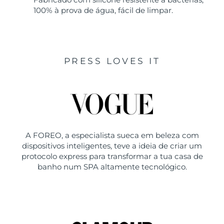
100% à prova de água, fácil de limpar.
PRESS LOVES IT
A FOREO, a especialista sueca em beleza com
dispositivos inteligentes, teve a ideia de criar um
protocolo express para transformar a tua casa de
banho num SPA altamente tecnológico.