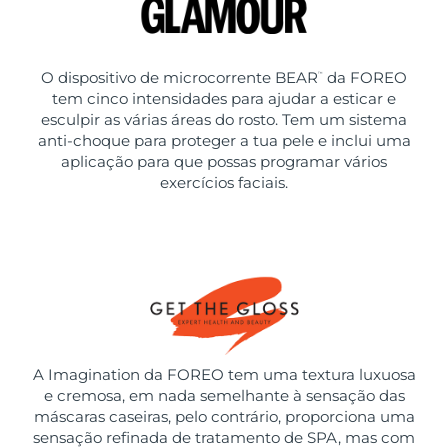
O dispositivo de microcorrente BEAR
da FOREO
™
tem cinco intensidades para ajudar a esticar e
esculpir as várias áreas do rosto. Tem um sistema
anti-choque para proteger a tua pele e inclui uma
aplicação para que possas programar vários
exercícios faciais.
A Imagination da FOREO tem uma textura luxuosa
e cremosa, em nada semelhante à sensação das
máscaras caseiras, pelo contrário, proporciona uma
sensação refinada de tratamento de SPA, mas com