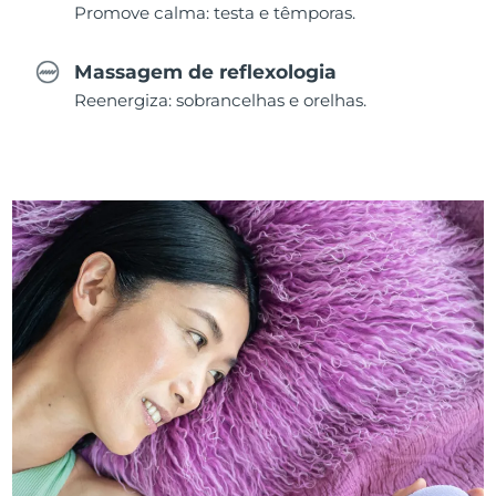
Promove calma: testa e têmporas.
Massagem de reflexologia
Reenergiza: sobrancelhas e orelhas.