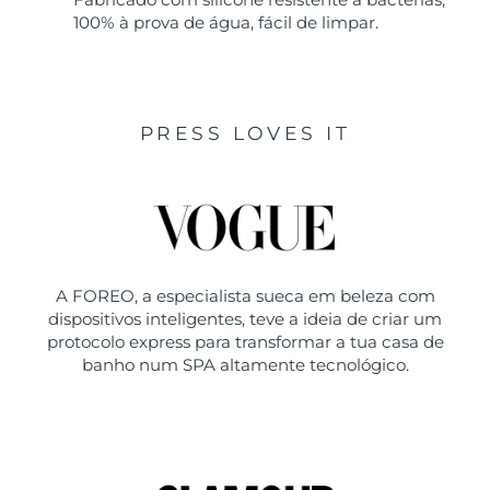
100% à prova de água, fácil de limpar.
PRESS LOVES IT
A FOREO, a especialista sueca em beleza com
dispositivos inteligentes, teve a ideia de criar um
protocolo express para transformar a tua casa de
banho num SPA altamente tecnológico.