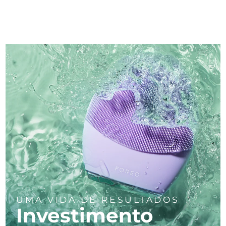
UMA VIDA DE RESULTADOS
Investimento