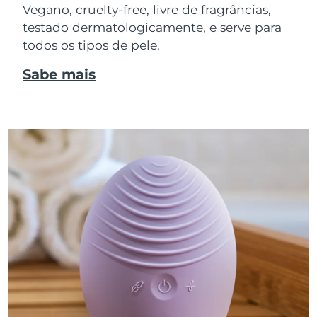
Vegano, cruelty-free, livre de fragrâncias,
testado dermatologicamente, e serve para
todos os tipos de pele.
Sabe mais