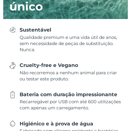
único
Sustentável
Qualidade premium e uma vida útil de anos,
sem necessidade de peças de substituição.
Nunca.
Cruelty-free e Vegano
Não recorremos a nenhum animal para criar
ou testar este produto.
Bateria com duração impressionante
Recarregável por USB com até 600 utilizações
com apenas um carregamento.
Higiénico e à prova de água
Fabricado com silicone resistente a bactérias,