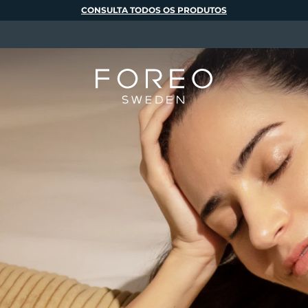
CONSULTA TODOS OS PRODUTOS