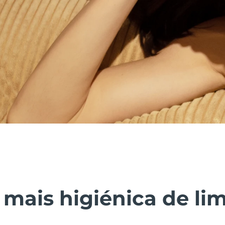
 mais higiénica de li