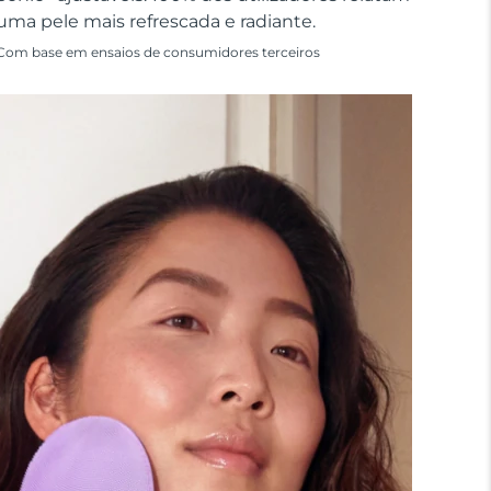
uma pele mais refrescada e radiante.
Com base em ensaios de consumidores terceiros