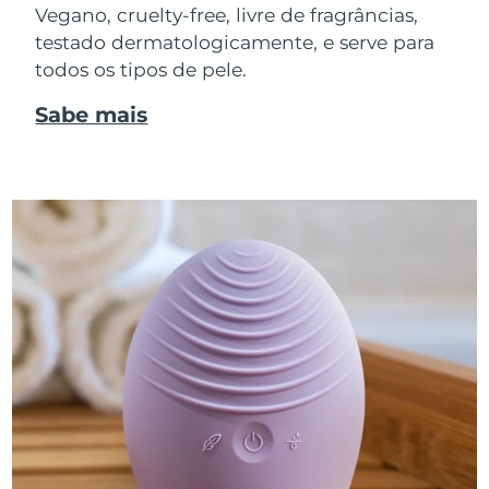
Vegano, cruelty-free, livre de fragrâncias,
testado dermatologicamente, e serve para
todos os tipos de pele.
Sabe mais