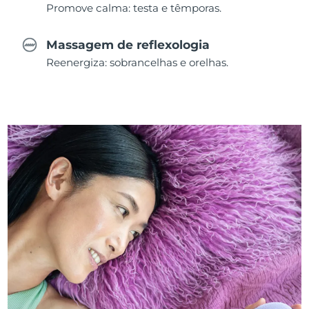
Promove calma: testa e têmporas.
Massagem de reflexologia
Reenergiza: sobrancelhas e orelhas.