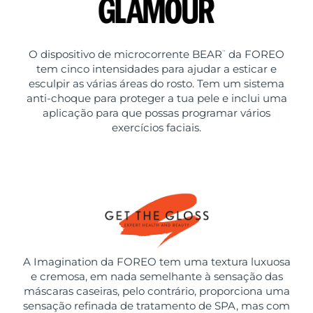
O dispositivo de microcorrente BEAR
da FOREO
™
tem cinco intensidades para ajudar a esticar e
esculpir as várias áreas do rosto. Tem um sistema
anti-choque para proteger a tua pele e inclui uma
aplicação para que possas programar vários
exercícios faciais.
A Imagination da FOREO tem uma textura luxuosa
e cremosa, em nada semelhante à sensação das
máscaras caseiras, pelo contrário, proporciona uma
sensação refinada de tratamento de SPA, mas com