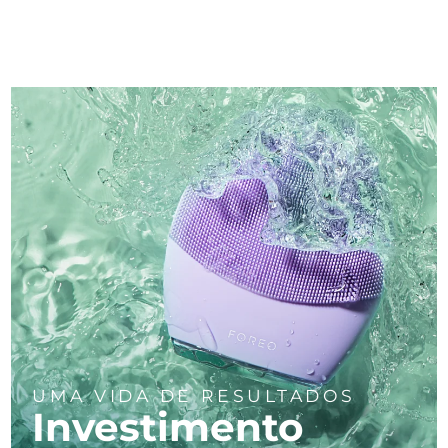
UMA VIDA DE RESULTADOS
Investimento