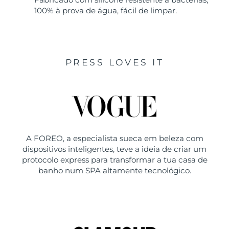
100% à prova de água, fácil de limpar.
PRESS LOVES IT
A FOREO, a especialista sueca em beleza com
dispositivos inteligentes, teve a ideia de criar um
protocolo express para transformar a tua casa de
banho num SPA altamente tecnológico.