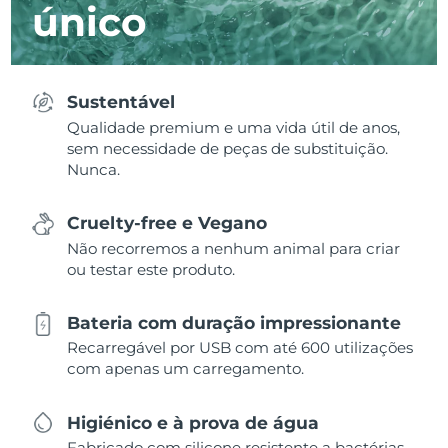
único
Sustentável
Qualidade premium e uma vida útil de anos,
sem necessidade de peças de substituição.
Nunca.
Cruelty-free e Vegano
Não recorremos a nenhum animal para criar
ou testar este produto.
Bateria com duração impressionante
Recarregável por USB com até 600 utilizações
com apenas um carregamento.
Higiénico e à prova de água
Fabricado com silicone resistente a bactérias,