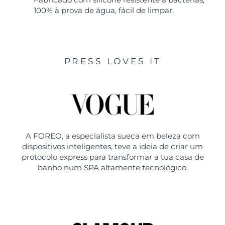
100% à prova de água, fácil de limpar.
PRESS LOVES IT
A FOREO, a especialista sueca em beleza com
dispositivos inteligentes, teve a ideia de criar um
protocolo express para transformar a tua casa de
banho num SPA altamente tecnológico.