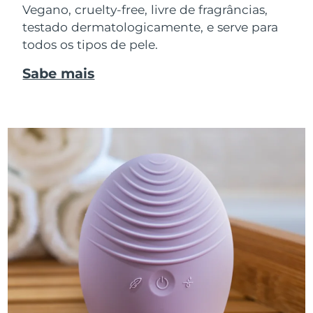
Vegano, cruelty-free, livre de fragrâncias,
testado dermatologicamente, e serve para
todos os tipos de pele.
Sabe mais