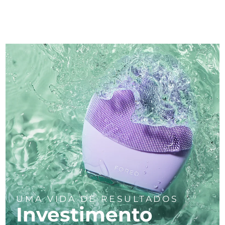
UMA VIDA DE RESULTADOS
Investimento