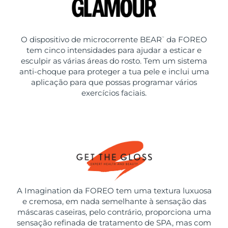
O dispositivo de microcorrente BEAR
da FOREO
™
tem cinco intensidades para ajudar a esticar e
esculpir as várias áreas do rosto. Tem um sistema
anti-choque para proteger a tua pele e inclui uma
aplicação para que possas programar vários
exercícios faciais.
A Imagination da FOREO tem uma textura luxuosa
e cremosa, em nada semelhante à sensação das
máscaras caseiras, pelo contrário, proporciona uma
sensação refinada de tratamento de SPA, mas com