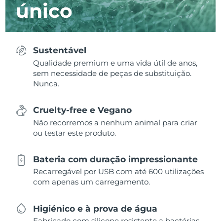
único
Sustentável
Qualidade premium e uma vida útil de anos,
sem necessidade de peças de substituição.
Nunca.
Cruelty-free e Vegano
Não recorremos a nenhum animal para criar
ou testar este produto.
Bateria com duração impressionante
Recarregável por USB com até 600 utilizações
com apenas um carregamento.
Higiénico e à prova de água
Fabricado com silicone resistente a bactérias,