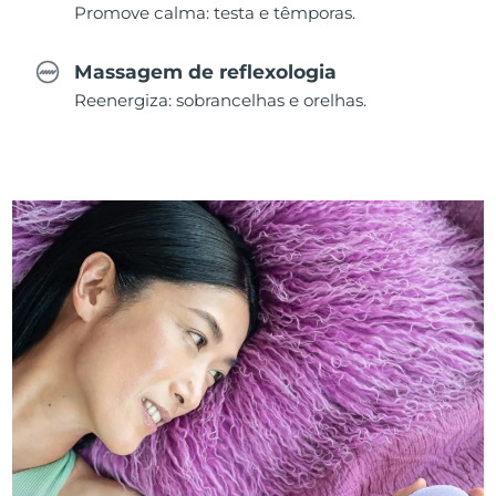
Promove calma: testa e têmporas.
Massagem de reflexologia
Reenergiza: sobrancelhas e orelhas.