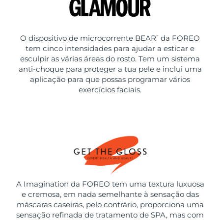
O dispositivo de microcorrente BEAR
da FOREO
™
tem cinco intensidades para ajudar a esticar e
esculpir as várias áreas do rosto. Tem um sistema
anti-choque para proteger a tua pele e inclui uma
aplicação para que possas programar vários
exercícios faciais.
A Imagination da FOREO tem uma textura luxuosa
e cremosa, em nada semelhante à sensação das
máscaras caseiras, pelo contrário, proporciona uma
sensação refinada de tratamento de SPA, mas com