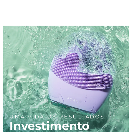
UMA VIDA DE RESULTADOS
Investimento