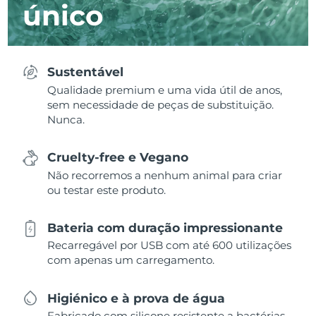
único
Sustentável
Qualidade premium e uma vida útil de anos,
sem necessidade de peças de substituição.
Nunca.
Cruelty-free e Vegano
Não recorremos a nenhum animal para criar
ou testar este produto.
Bateria com duração impressionante
Recarregável por USB com até 600 utilizações
com apenas um carregamento.
Higiénico e à prova de água
Fabricado com silicone resistente a bactérias,