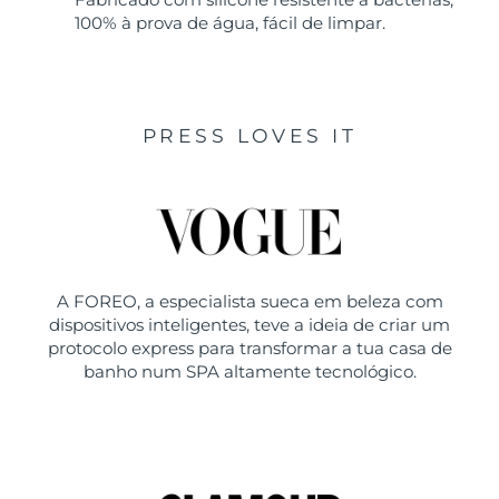
100% à prova de água, fácil de limpar.
PRESS LOVES IT
A FOREO, a especialista sueca em beleza com
dispositivos inteligentes, teve a ideia de criar um
protocolo express para transformar a tua casa de
banho num SPA altamente tecnológico.