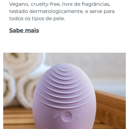
Vegano, cruelty-free, livre de fragrâncias,
testado dermatologicamente, e serve para
todos os tipos de pele.
Sabe mais