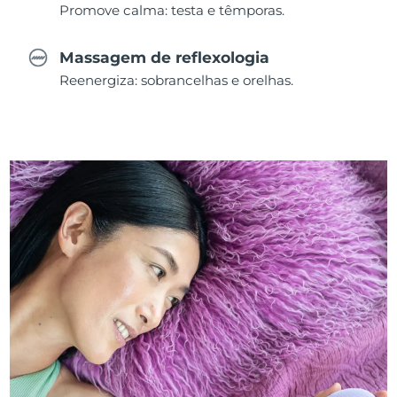
Promove calma: testa e têmporas.
Massagem de reflexologia
Reenergiza: sobrancelhas e orelhas.