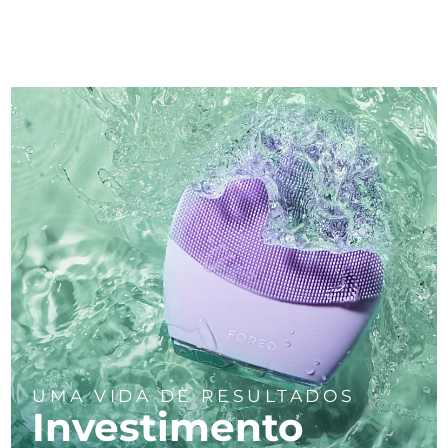
UMA VIDA DE RESULTADOS
Investimento