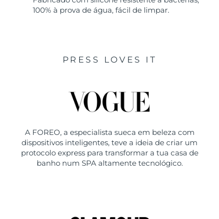
100% à prova de água, fácil de limpar.
PRESS LOVES IT
A FOREO, a especialista sueca em beleza com
dispositivos inteligentes, teve a ideia de criar um
protocolo express para transformar a tua casa de
banho num SPA altamente tecnológico.