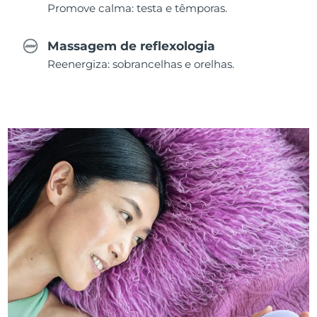
Promove calma: testa e têmporas.
Massagem de reflexologia
Reenergiza: sobrancelhas e orelhas.