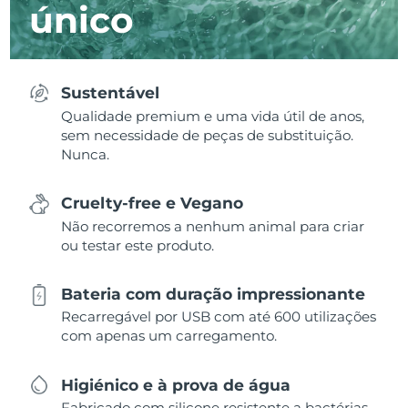
único
Sustentável
Qualidade premium e uma vida útil de anos,
sem necessidade de peças de substituição.
Nunca.
Cruelty-free e Vegano
Não recorremos a nenhum animal para criar
ou testar este produto.
Bateria com duração impressionante
Recarregável por USB com até 600 utilizações
com apenas um carregamento.
Higiénico e à prova de água
Fabricado com silicone resistente a bactérias,