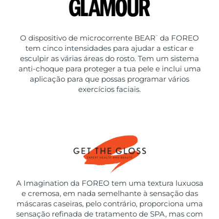
O dispositivo de microcorrente BEAR
da FOREO
™
tem cinco intensidades para ajudar a esticar e
esculpir as várias áreas do rosto. Tem um sistema
anti-choque para proteger a tua pele e inclui uma
aplicação para que possas programar vários
exercícios faciais.
A Imagination da FOREO tem uma textura luxuosa
e cremosa, em nada semelhante à sensação das
máscaras caseiras, pelo contrário, proporciona uma
sensação refinada de tratamento de SPA, mas com