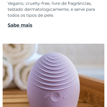
Vegano, cruelty-free, livre de fragrâncias,
testado dermatologicamente, e serve para
todos os tipos de pele.
Sabe mais