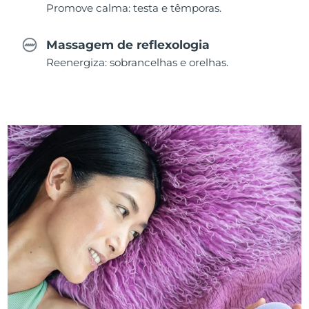
Promove calma: testa e têmporas.
Massagem de reflexologia
Reenergiza: sobrancelhas e orelhas.