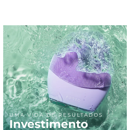
UMA VIDA DE RESULTADOS
Investimento