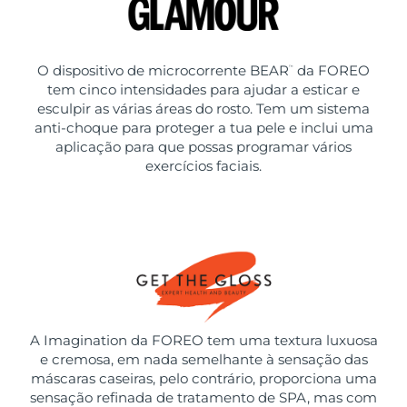
O dispositivo de microcorrente BEAR
da FOREO
™
tem cinco intensidades para ajudar a esticar e
esculpir as várias áreas do rosto. Tem um sistema
anti-choque para proteger a tua pele e inclui uma
aplicação para que possas programar vários
exercícios faciais.
A Imagination da FOREO tem uma textura luxuosa
e cremosa, em nada semelhante à sensação das
máscaras caseiras, pelo contrário, proporciona uma
sensação refinada de tratamento de SPA, mas com