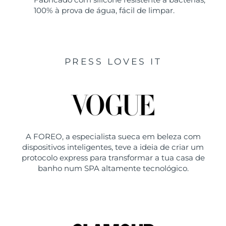
100% à prova de água, fácil de limpar.
PRESS LOVES IT
A FOREO, a especialista sueca em beleza com
dispositivos inteligentes, teve a ideia de criar um
protocolo express para transformar a tua casa de
banho num SPA altamente tecnológico.