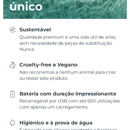
único
Sustentável
Qualidade premium e uma vida útil de anos,
sem necessidade de peças de substituição.
Nunca.
Cruelty-free e Vegano
Não recorremos a nenhum animal para criar
ou testar este produto.
Bateria com duração impressionante
Recarregável por USB com até 600 utilizações
com apenas um carregamento.
Higiénico e à prova de água
Fabricado com silicone resistente a bactérias,