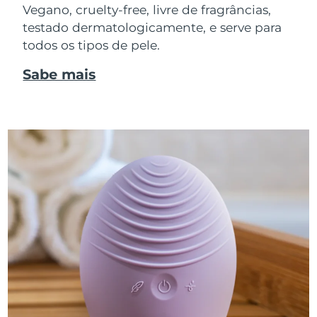
Vegano, cruelty-free, livre de fragrâncias,
testado dermatologicamente, e serve para
todos os tipos de pele.
Sabe mais