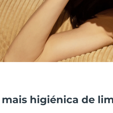
 mais higiénica de li