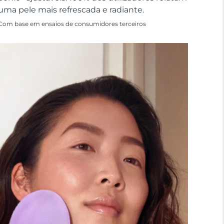
uma pele mais refrescada e radiante.
Com base em ensaios de consumidores terceiros