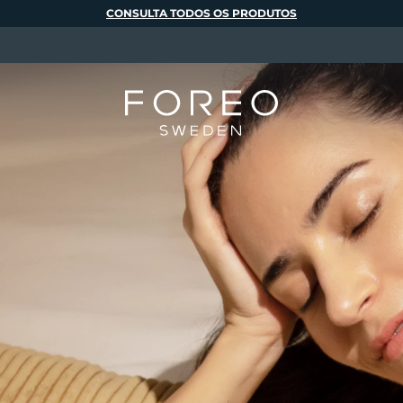
CONSULTA TODOS OS PRODUTOS