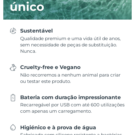
único
Sustentável
Qualidade premium e uma vida útil de anos,
sem necessidade de peças de substituição.
Nunca.
Cruelty-free e Vegano
Não recorremos a nenhum animal para criar
ou testar este produto.
Bateria com duração impressionante
Recarregável por USB com até 600 utilizações
com apenas um carregamento.
Higiénico e à prova de água
Fabricado com silicone resistente a bactérias,