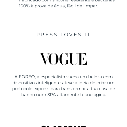
100% à prova de água, fácil de limpar.
PRESS LOVES IT
A FOREO, a especialista sueca em beleza com
dispositivos inteligentes, teve a ideia de criar um
protocolo express para transformar a tua casa de
banho num SPA altamente tecnológico.