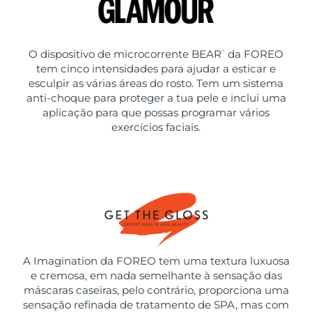
O dispositivo de microcorrente BEAR
da FOREO
™
tem cinco intensidades para ajudar a esticar e
esculpir as várias áreas do rosto. Tem um sistema
anti-choque para proteger a tua pele e inclui uma
aplicação para que possas programar vários
exercícios faciais.
A Imagination da FOREO tem uma textura luxuosa
e cremosa, em nada semelhante à sensação das
máscaras caseiras, pelo contrário, proporciona uma
sensação refinada de tratamento de SPA, mas com