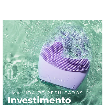
UMA VIDA DE RESULTADOS
Investimento