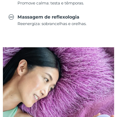
Promove calma: testa e têmporas.
Massagem de reflexologia
Reenergiza: sobrancelhas e orelhas.