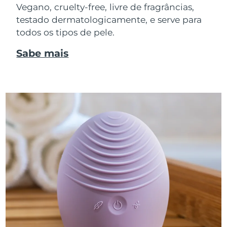
Vegano, cruelty-free, livre de fragrâncias,
testado dermatologicamente, e serve para
todos os tipos de pele.
Sabe mais