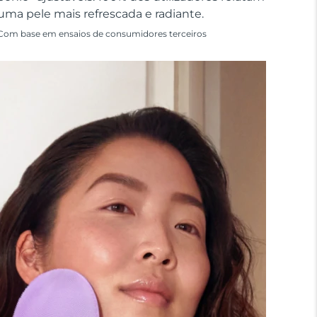
uma pele mais refrescada e radiante.
Com base em ensaios de consumidores terceiros