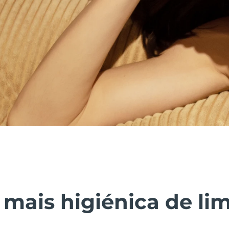
 mais higiénica de li