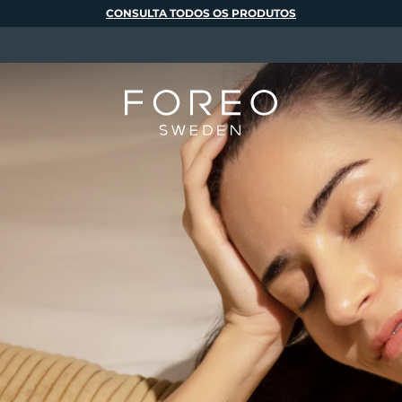
CONSULTA TODOS OS PRODUTOS