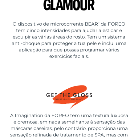
O dispositivo de microcorrente BEAR
da FOREO
™
tem cinco intensidades para ajudar a esticar e
esculpir as várias áreas do rosto. Tem um sistema
anti-choque para proteger a tua pele e inclui uma
aplicação para que possas programar vários
exercícios faciais.
A Imagination da FOREO tem uma textura luxuosa
e cremosa, em nada semelhante à sensação das
máscaras caseiras, pelo contrário, proporciona uma
sensação refinada de tratamento de SPA, mas com