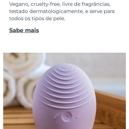
Vegano, cruelty-free, livre de fragrâncias,
testado dermatologicamente, e serve para
todos os tipos de pele.
Sabe mais