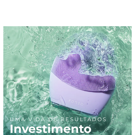
UMA VIDA DE RESULTADOS
Investimento