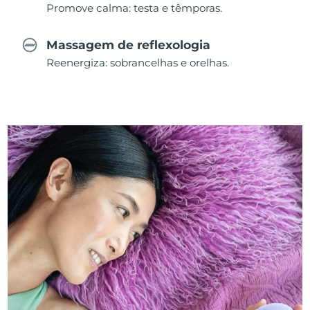
Promove calma: testa e têmporas.
Massagem de reflexologia
Reenergiza: sobrancelhas e orelhas.