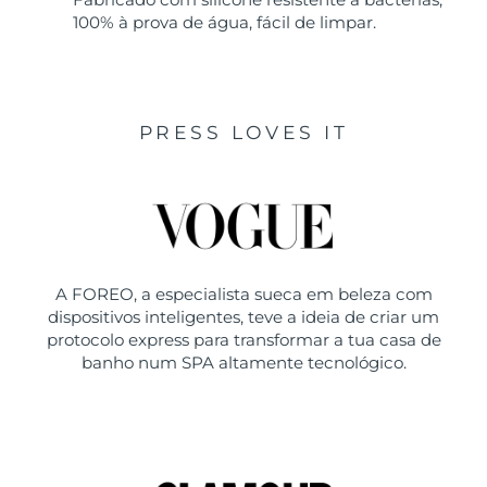
100% à prova de água, fácil de limpar.
PRESS LOVES IT
A FOREO, a especialista sueca em beleza com
dispositivos inteligentes, teve a ideia de criar um
protocolo express para transformar a tua casa de
banho num SPA altamente tecnológico.