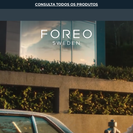
CONSULTA TODOS OS PRODUTOS