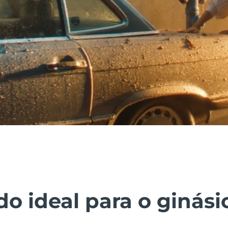
do ideal para o ginás