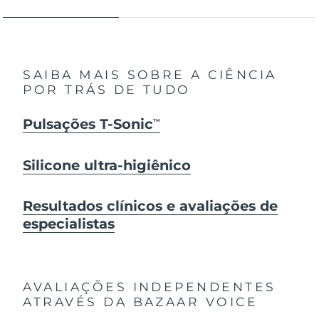
SAIBA MAIS SOBRE A CIÊNCIA
POR TRÁS DE TUDO
Pulsações T-Sonic
TM
Silicone ultra-higiênico
Resultados clínicos e avaliações de
especialistas
AVALIAÇÕES INDEPENDENTES
ATRAVÉS DA BAZAAR VOICE