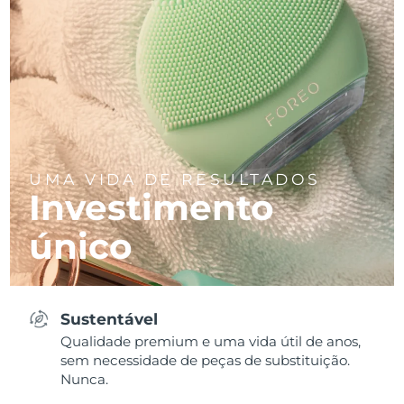
UMA VIDA DE RESULTADOS
Investimento
único
Sustentável
Qualidade premium e uma vida útil de anos,
sem necessidade de peças de substituição.
Nunca.