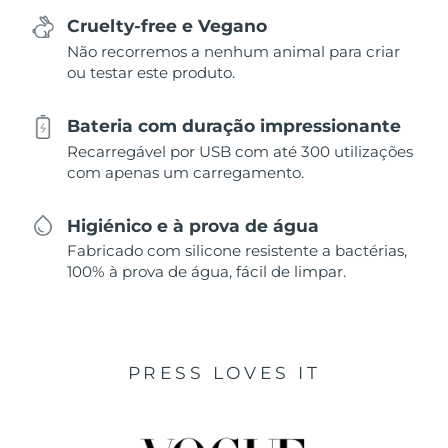
Cruelty-free e Vegano
Não recorremos a nenhum animal para criar
ou testar este produto.
Bateria com duração impressionante
Recarregável por USB com até 300 utilizações
com apenas um carregamento.
Higiénico e à prova de água
Fabricado com silicone resistente a bactérias,
100% à prova de água, fácil de limpar.
PRESS LOVES IT