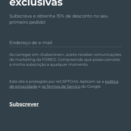
exclusivas
Subscreva e obtenha 15% de desconto no seu
primeiro pedido!
Endereço de e-mail
Ao carregar em «Subscrever», aceito receber comunicações
de marketing da FOREO. Compreendo que posso cancelar
a minha subscrição a qualquer momento.
Este site é protegido por reCAPTCHA. Aplicam-se a
política
de privacidade
e
os Termos de Serviço
do Google.