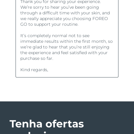
Tenha ofertas