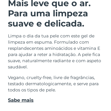
Mais leve que o ar.
Para uma limpeza
suave e delicada.
Limpa o dia da tua pele com este gel de
limpeza em espuma. Formulado com
resplandecentes aminoácidos e vitamina E
para ajudar a reter a hidratação. A pele fica
suave, naturalmente radiante e com aspeto
saudável.
Vegano, cruelty-free, livre de fragrâncias,
testado dermatologicamente, e serve para
todos os tipos de pele.
Sabe mais