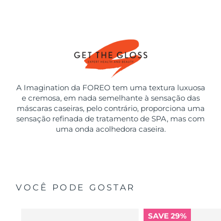
A Imagination da FOREO tem uma textura luxuosa
e cremosa, em nada semelhante à sensação das
máscaras caseiras, pelo contrário, proporciona uma
sensação refinada de tratamento de SPA, mas com
uma onda acolhedora caseira.
VOCÊ PODE GOSTAR
SAVE 29%