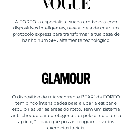
A FOREO, a especialista sueca em beleza com
dispositivos inteligentes, teve a ideia de criar um
protocolo express para transformar a tua casa de
banho num SPA altamente tecnológico.
O dispositivo de microcorrente BEAR
da FOREO
™
tem cinco intensidades para ajudar a esticar e
esculpir as várias áreas do rosto. Tem um sistema
anti-choque para proteger a tua pele e inclui uma
aplicação para que possas programar vários
exercícios faciais.