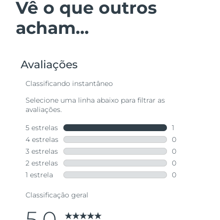
Vê o que outros
acham...