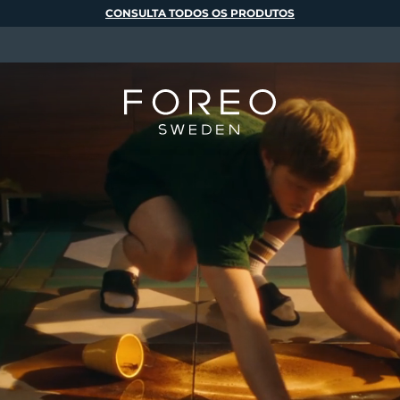
CONSULTA TODOS OS PRODUTOS