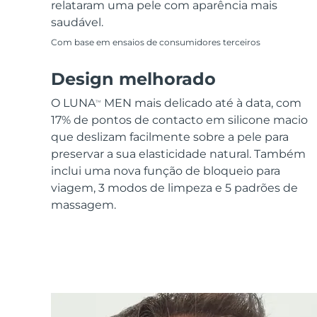
relataram uma pele com aparência mais
saudável.
Com base em ensaios de consumidores terceiros
Design melhorado
O LUNA
MEN mais delicado até à data, com
TM
17% de pontos de contacto em silicone macio
que deslizam facilmente sobre a pele para
preservar a sua elasticidade natural. Também
inclui uma nova função de bloqueio para
viagem, 3 modos de limpeza e 5 padrões de
massagem.