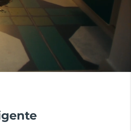
igente