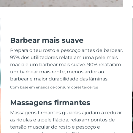
Barbear mais suave
Prepara o teu rosto e pescoço antes de barbear.
97% dos utilizadores relataram uma pele mais
macia e um barbear mais suave. 90% relataram
um barbear mais rente, menos ardor ao
barbear e maior durabilidade das lâminas.
Com base em ensaios de consumidores terceiros
Massagens firmantes
Massagens firmantes guiadas ajudam a reduzir
as rídulas e a pele flácida, relaxam pontos de
tensão muscular do rosto e pescoço e