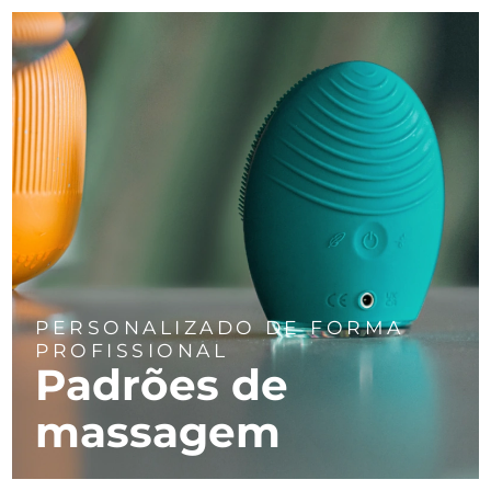
PERSONALIZADO DE FORMA
PROFISSIONAL
Padrões de
massagem