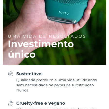
UMA VIDA DE RESULTADOS
Investimento
único
Sustentável
Qualidade premium e uma vida útil de anos,
sem necessidade de peças de substituição.
Nunca.
Cruelty-free e Vegano