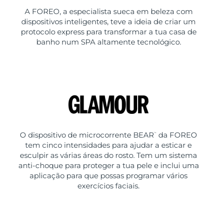
A FOREO, a especialista sueca em beleza com
dispositivos inteligentes, teve a ideia de criar um
protocolo express para transformar a tua casa de
banho num SPA altamente tecnológico.
O dispositivo de microcorrente BEAR
da FOREO
™
tem cinco intensidades para ajudar a esticar e
esculpir as várias áreas do rosto. Tem um sistema
anti-choque para proteger a tua pele e inclui uma
aplicação para que possas programar vários
exercícios faciais.