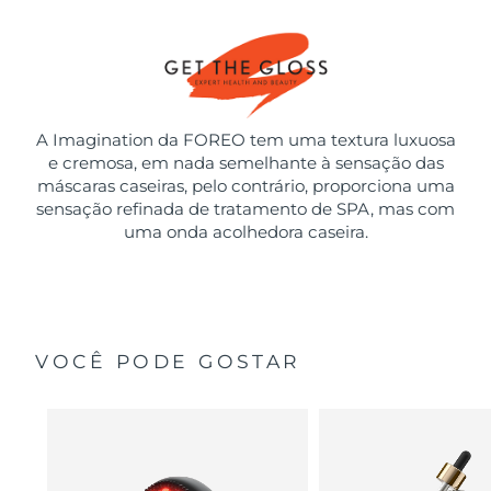
A Imagination da FOREO tem uma textura luxuosa
e cremosa, em nada semelhante à sensação das
máscaras caseiras, pelo contrário, proporciona uma
sensação refinada de tratamento de SPA, mas com
uma onda acolhedora caseira.
VOCÊ PODE GOSTAR