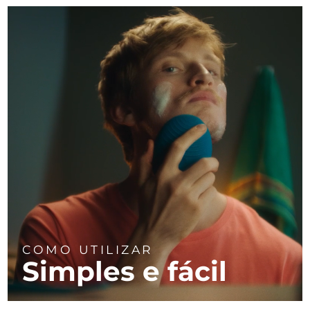
COMO UTILIZAR
Simples e fácil