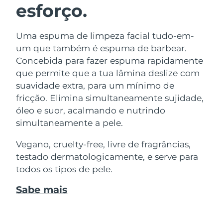
esforço.
Uma espuma de limpeza facial tudo-em-
um que também é espuma de barbear.
Concebida para fazer espuma rapidamente
que permite que a tua lâmina deslize com
suavidade extra, para um mínimo de
fricção. Elimina simultaneamente sujidade,
óleo e suor, acalmando e nutrindo
simultaneamente a pele.
Vegano, cruelty-free, livre de fragrâncias,
testado dermatologicamente, e serve para
todos os tipos de pele.
Sabe mais