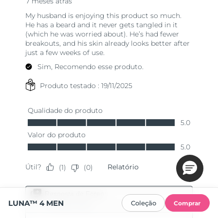
LUNA™ 4 MEN
Coleção
Comprar