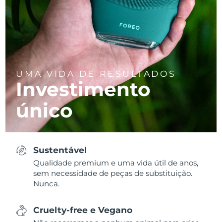
UMA VIDA DE RESULTADOS
Investimento
único
Sustentável
Qualidade premium e uma vida útil de anos,
sem necessidade de peças de substituição.
Nunca.
Cruelty-free e Vegano