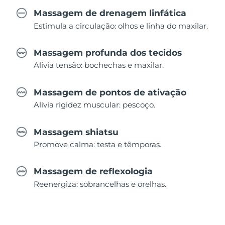
Massagem de drenagem linfática
Estimula a circulação: olhos e linha do maxilar.
Massagem profunda dos tecidos
Alivia tensão: bochechas e maxilar.
Massagem de pontos de ativação
Alivia rigidez muscular: pescoço.
Massagem shiatsu
Promove calma: testa e têmporas.
Massagem de reflexologia
Reenergiza: sobrancelhas e orelhas.