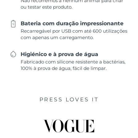
Não recorremos a nenhum animal para criar
ou testar este produto.
Bateria com duração impressionante
Recarregável por USB com até 600 utilizações
com apenas um carregamento.
Higiénico e à prova de água
Fabricado com silicone resistente a bactérias,
100% à prova de água, fácil de limpar.
PRESS LOVES IT