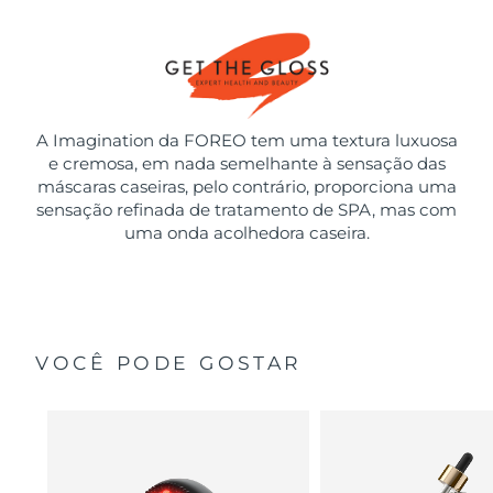
A Imagination da FOREO tem uma textura luxuosa
e cremosa, em nada semelhante à sensação das
máscaras caseiras, pelo contrário, proporciona uma
sensação refinada de tratamento de SPA, mas com
uma onda acolhedora caseira.
VOCÊ PODE GOSTAR