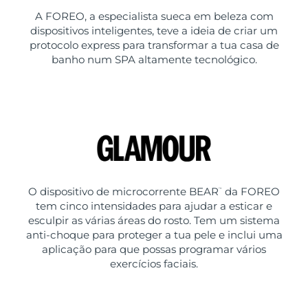
A FOREO, a especialista sueca em beleza com
dispositivos inteligentes, teve a ideia de criar um
protocolo express para transformar a tua casa de
banho num SPA altamente tecnológico.
O dispositivo de microcorrente BEAR
da FOREO
™
tem cinco intensidades para ajudar a esticar e
esculpir as várias áreas do rosto. Tem um sistema
anti-choque para proteger a tua pele e inclui uma
aplicação para que possas programar vários
exercícios faciais.