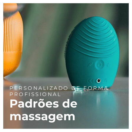
PERSONALIZADO DE FORMA
PROFISSIONAL
Padrões de
massagem