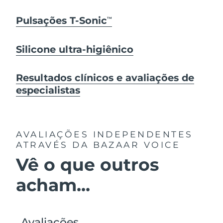
Pulsações T-Sonic
TM
Silicone ultra-higiênico
Resultados clínicos e avaliações de
especialistas
AVALIAÇÕES INDEPENDENTES
ATRAVÉS DA BAZAAR VOICE
Vê o que outros
acham...