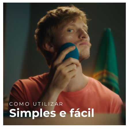
COMO UTILIZAR
Simples e fácil