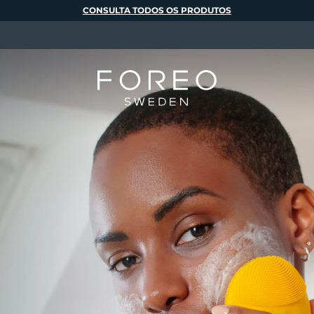
CONSULTA TODOS OS PRODUTOS