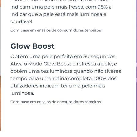
indicam uma pele mais fresca, com 98% a
indicar que a pele está mais luminosa e
saudável.
Com base em ensaios de consumidores terceiros
Glow Boost
Obtém uma pele perfeita em 30 segundos.
Ativa o Modo Glow Boost e refresca a pele, e
obtém uma tez luminosa quando não tiveres
tempo para uma rotina completa. 100% dos
utilizadores indicam ter uma pele mais
luminosa.
Com base em ensaios de consumidores terceiros