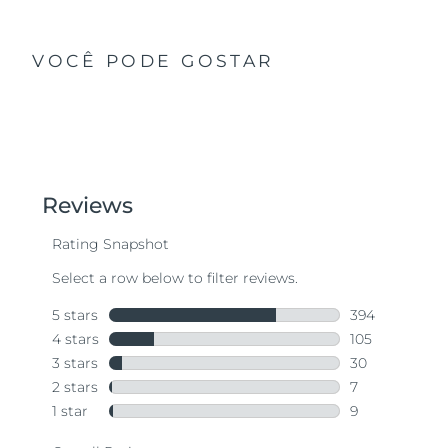
VOCÊ PODE GOSTAR