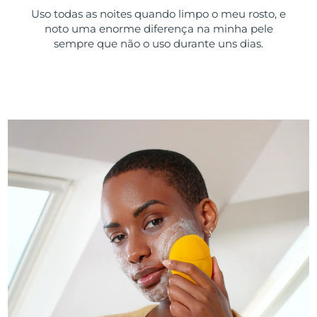
Uso todas as noites quando limpo o meu rosto, e
noto uma enorme diferença na minha pele
sempre que não o uso durante uns dias.