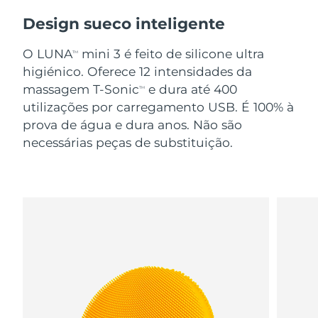
Design sueco inteligente
O LUNA
mini 3 é feito de silicone ultra
TM
higiénico. Oferece 12 intensidades da
massagem T-Sonic
e dura até 400
TM
utilizações por carregamento USB. É 100% à
prova de água e dura anos. Não são
necessárias peças de substituição.