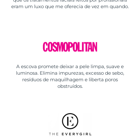
eram um luxo que me oferecia de vez em quando.
A escova promete deixar a pele limpa, suave e
luminosa. Elimina impurezas, excesso de sebo,
resíduos de maquilhagem e liberta poros
obstruídos.