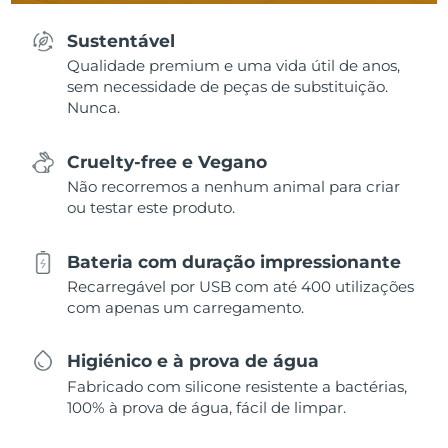
Sustentável
Qualidade premium e uma vida útil de anos,
sem necessidade de peças de substituição.
Nunca.
Cruelty-free e Vegano
Não recorremos a nenhum animal para criar
ou testar este produto.
Bateria com duração impressionante
Recarregável por USB com até 400 utilizações
com apenas um carregamento.
Higiénico e à prova de água
Fabricado com silicone resistente a bactérias,
100% à prova de água, fácil de limpar.