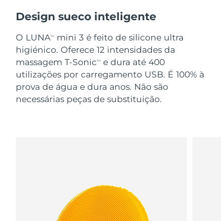
Design sueco inteligente
O LUNA
mini 3 é feito de silicone ultra
TM
higiénico. Oferece 12 intensidades da
massagem T-Sonic
e dura até 400
TM
utilizações por carregamento USB. É 100% à
prova de água e dura anos. Não são
necessárias peças de substituição.