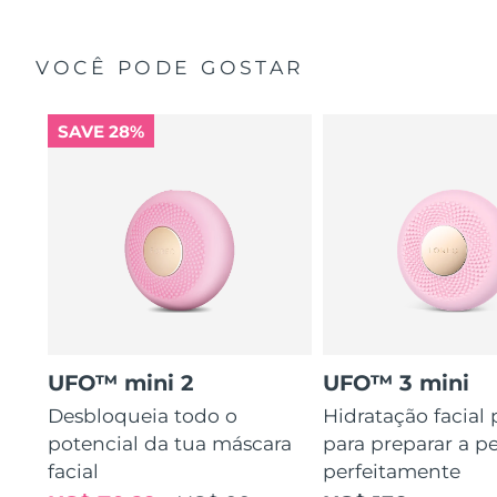
VOCÊ PODE GOSTAR
SAVE 28%
UFO™ mini 2
UFO™ 3 mini
Desbloqueia todo o
Hidratação facial
potencial da tua máscara
para preparar a pe
facial
perfeitamente