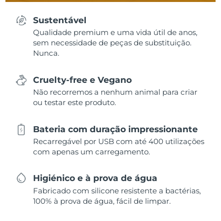
Sustentável
Qualidade premium e uma vida útil de anos,
sem necessidade de peças de substituição.
Nunca.
Cruelty-free e Vegano
Não recorremos a nenhum animal para criar
ou testar este produto.
Bateria com duração impressionante
Recarregável por USB com até 400 utilizações
com apenas um carregamento.
Higiénico e à prova de água
Fabricado com silicone resistente a bactérias,
100% à prova de água, fácil de limpar.