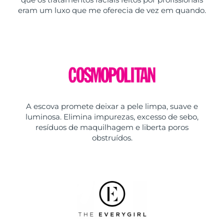
eram um luxo que me oferecia de vez em quando.
A escova promete deixar a pele limpa, suave e
luminosa. Elimina impurezas, excesso de sebo,
resíduos de maquilhagem e liberta poros
obstruídos.