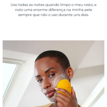
Uso todas as noites quando limpo o meu rosto, e
noto uma enorme diferença na minha pele
sempre que não o uso durante uns dias.